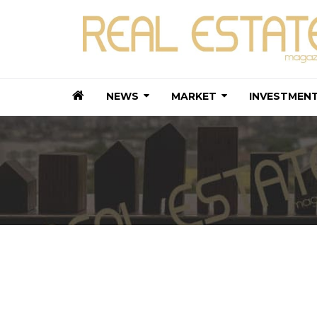
NEWS
MARKET
INVESTMEN