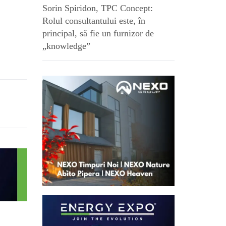
Sorin Spiridon, TPC Concept:
Rolul consultantului este, în
principal, să fie un furnizor de
„knowledge”