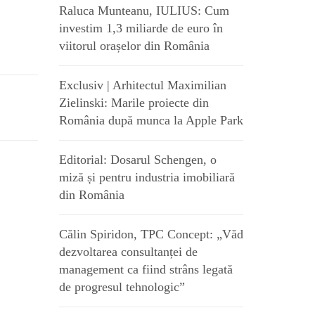
Raluca Munteanu, IULIUS: Cum
investim 1,3 miliarde de euro în
viitorul orașelor din România
Exclusiv | Arhitectul Maximilian
Zielinski: Marile proiecte din
România după munca la Apple Park
Editorial: Dosarul Schengen, o
miză și pentru industria imobiliară
din România
Călin Spiridon, TPC Concept: „Văd
dezvoltarea consultanței de
management ca fiind strâns legată
de progresul tehnologic”