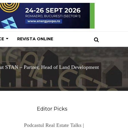
CE
REVISTA ONLINE
ut STAN – Partner, Head of Land Development
Editor Picks
Podcastul Real Estate Talks |