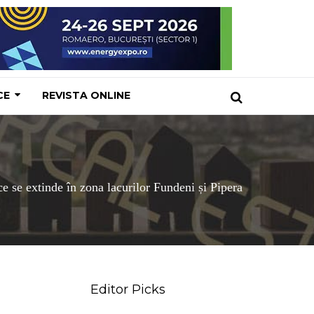
CE
REVISTA ONLINE
se extinde în zona lacurilor Fundeni și Pipera
Editor Picks