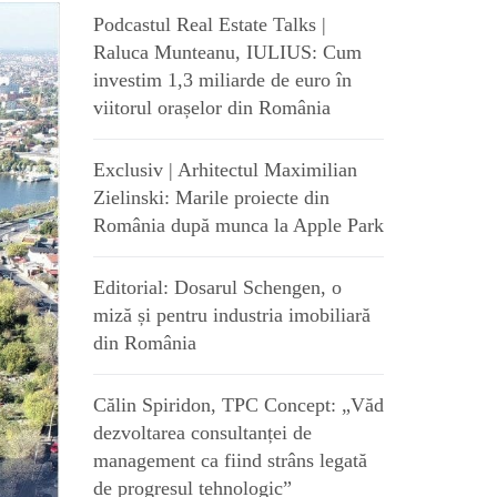
Podcastul Real Estate Talks |
Raluca Munteanu, IULIUS: Cum
investim 1,3 miliarde de euro în
viitorul orașelor din România
Exclusiv | Arhitectul Maximilian
Zielinski: Marile proiecte din
România după munca la Apple Park
Editorial: Dosarul Schengen, o
miză și pentru industria imobiliară
din România
Călin Spiridon, TPC Concept: „Văd
dezvoltarea consultanței de
management ca fiind strâns legată
de progresul tehnologic”