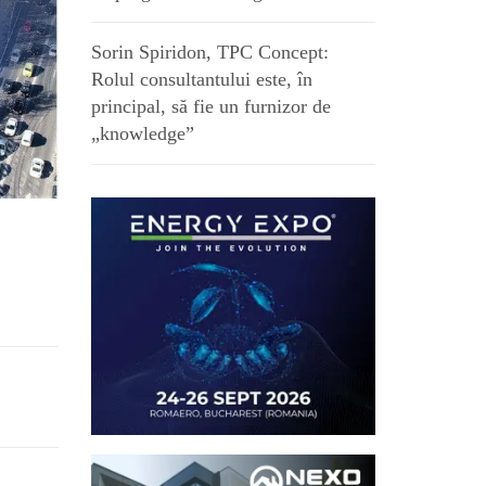
Sorin Spiridon, TPC Concept:
Rolul consultantului este, în
principal, să fie un furnizor de
„knowledge”