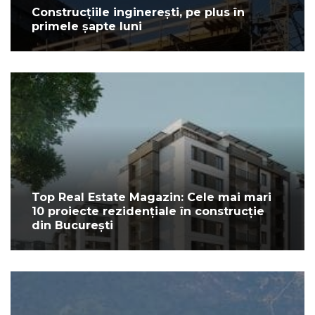
Construcțiile inginerești, pe plus în
primele șapte luni
Top Real Estate Magazin: Cele mai mari
10 proiecte rezidențiale în construcție
din București