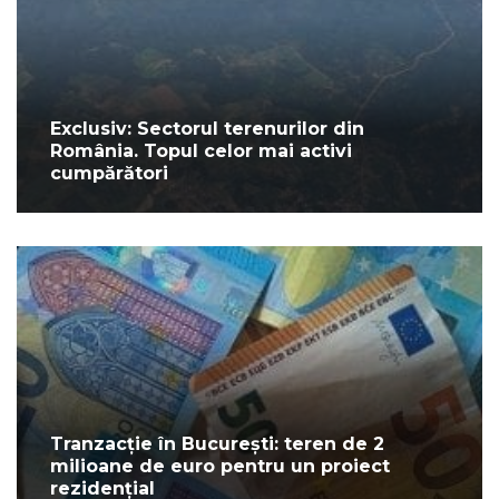
Exclusiv: Sectorul terenurilor din
România. Topul celor mai activi
cumpărători
Tranzacție în București: teren de 2
milioane de euro pentru un proiect
rezidențial