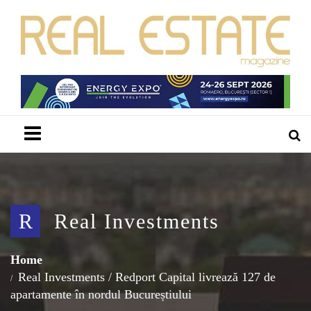
Menu
R
Real Investments
Home
Real Investments
/
Redport Capital livrează 127 de
apartamente în nordul Bucureștiului