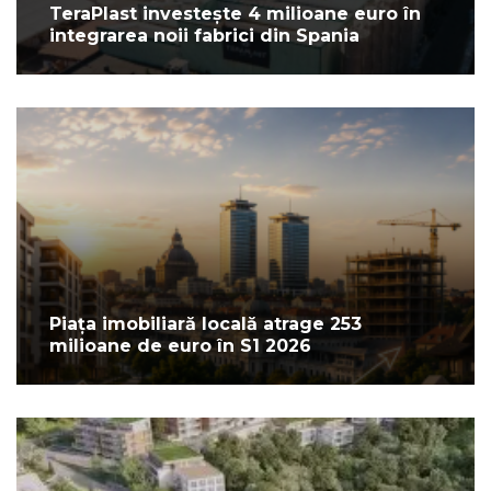
TeraPlast investește 4 milioane euro în
integrarea noii fabrici din Spania
Piața imobiliară locală atrage 253
milioane de euro în S1 2026