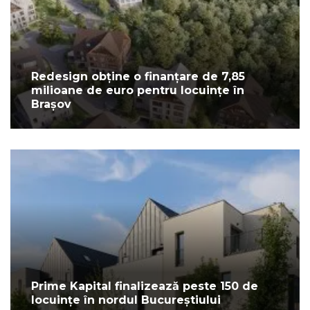
Redesign obține o finanțare de 7,85
milioane de euro pentru locuințe în
Brașov
Prime Kapital finalizează peste 150 de
locuințe în nordul Bucureștiului