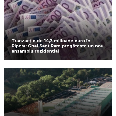
Tranzacție de 14,3 milioane euro în
Pipera: Ghai Sant Ram pregătește un nou
ansamblu rezidențial