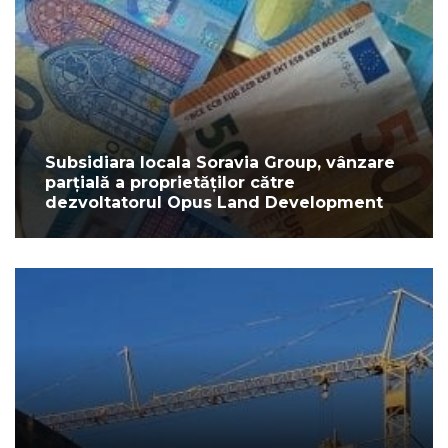
Subsidiara locala Soravia Group, vânzare
parțială a proprietăților către
dezvoltatorul Opus Land Development