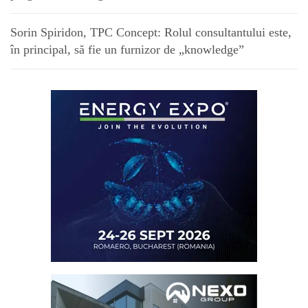
Sorin Spiridon, TPC Concept: Rolul consultantului este,
în principal, să fie un furnizor de „knowledge”