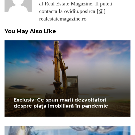
al Real Estate Magazine. Il puteti
contacta la ovidiu.posirca [@]
realestatemagazine.ro
You May Also Like
Exclusiv: Ce spun marii dezvoltatori
despre piața imobiliară în pandemie