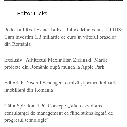
Editor Picks
Podcastul Real Estate Talks | Raluca Munteanu, IULIUS:
Cum investim 1,3 miliarde de euro în viitorul orașelor
din România
Exclusiv | Arhitectul Maximilian Zielinski: Marile
proiecte din România după munca la Apple Park
Editorial: Dosarul Schengen, o miză și pentru industria
imobiliară din România
Călin Spiridon, TPC Concept: „Văd dezvoltarea
consultanței de management ca fiind strâns legată de
progresul tehnologic”