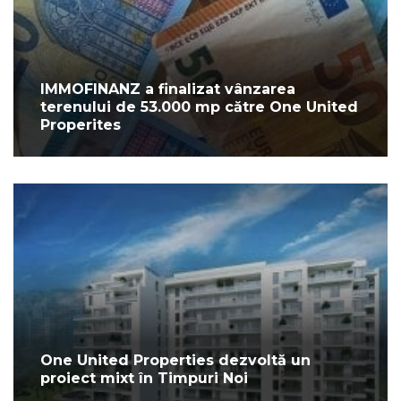
IMMOFINANZ a finalizat vânzarea
terenului de 53.000 mp către One United
Properites
One United Properties dezvoltă un
proiect mixt în Timpuri Noi