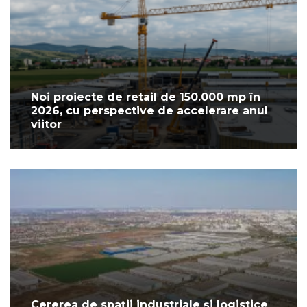
Noi proiecte de retail de 150.000 mp în
2026, cu perspective de accelerare anul
viitor
Cererea de spații industriale și logistice