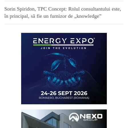
Sorin Spiridon, TPC Concept: Rolul consultantului este,
în principal, să fie un furnizor de „knowledge”