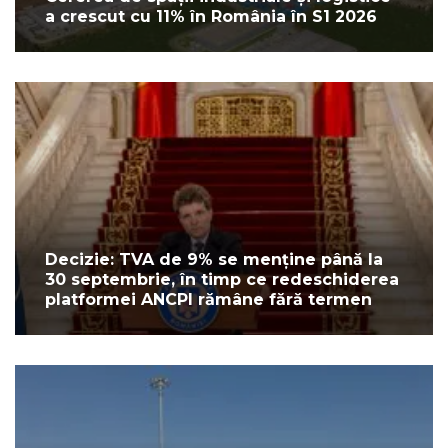
a crescut cu 11% în România în S1 2026
Decizie: TVA de 9% se menține până la
30 septembrie, în timp ce redeschiderea
platformei ANCPI rămâne fără termen