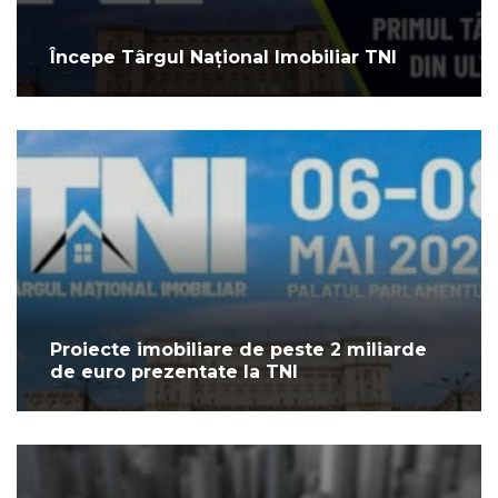
Începe Târgul Național Imobiliar TNI
Proiecte imobiliare de peste 2 miliarde
de euro prezentate la TNI