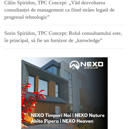
Călin Spiridon, TPC Concept: „Văd dezvoltarea
consultanței de management ca fiind strâns legată de
progresul tehnologic”
Sorin Spiridon, TPC Concept: Rolul consultantului este,
în principal, să fie un furnizor de „knowledge”