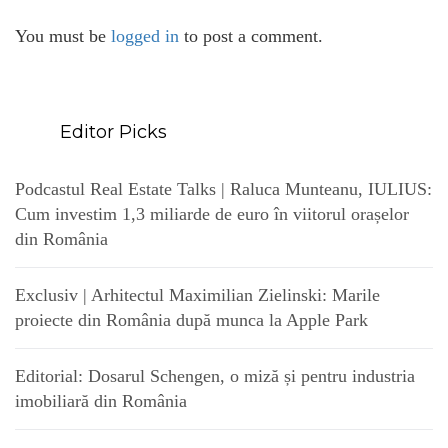
You must be
logged in
to post a comment.
Editor Picks
Podcastul Real Estate Talks | Raluca Munteanu, IULIUS:
Cum investim 1,3 miliarde de euro în viitorul orașelor
din România
Exclusiv | Arhitectul Maximilian Zielinski: Marile
proiecte din România după munca la Apple Park
Editorial: Dosarul Schengen, o miză și pentru industria
imobiliară din România