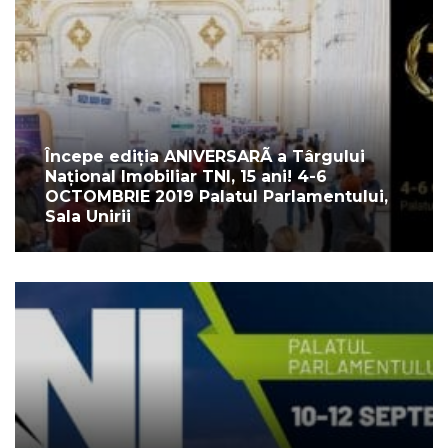
Începe ediția ANIVERSARÃ a Târgului
Național Imobiliar TNI, 15 ani! 4-6
OCTOMBRIE 2019 Palatul Parlamentului,
Sala Unirii