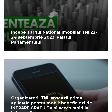
Începe Târgul Național Imobiliar TNI 22-
24 septembrie 2023, Palatul
Parlamentului
Organizatorii TNI lansează prima
aplicație pentru mobil: beneficiezi de
INTRARE GRATUITĂ și acces rapid la