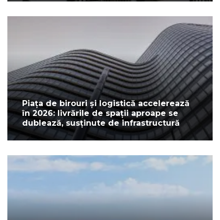
Piața de birouri și logistică accelerează
în 2026: livrările de spații aproape se
dublează, susținute de infrastructură