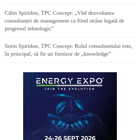
Călin Spiridon, TPC Concept: „Văd dezvoltarea
consultanței de management ca fiind strâns legată de
progresul tehnologic”
Sorin Spiridon, TPC Concept: Rolul consultantului este,
în principal, să fie un furnizor de „knowledge”