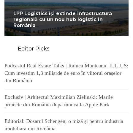
LPP Logistics își extinde infrastructura
regională cu un nou hub logistic în
România
Editor Picks
Podcastul Real Estate Talks | Raluca Munteanu, IULIUS:
Cum investim 1,3 miliarde de euro în viitorul orașelor
din România
Exclusiv | Arhitectul Maximilian Zielinski: Marile
proiecte din România după munca la Apple Park
Editorial: Dosarul Schengen, o miză și pentru industria
imobiliară din România