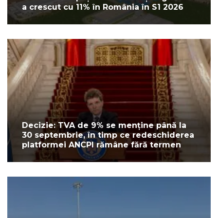
a crescut cu 11% în România în S1 2026
Decizie: TVA de 9% se menține până la
30 septembrie, în timp ce redeschiderea
platformei ANCPI rămâne fără termen