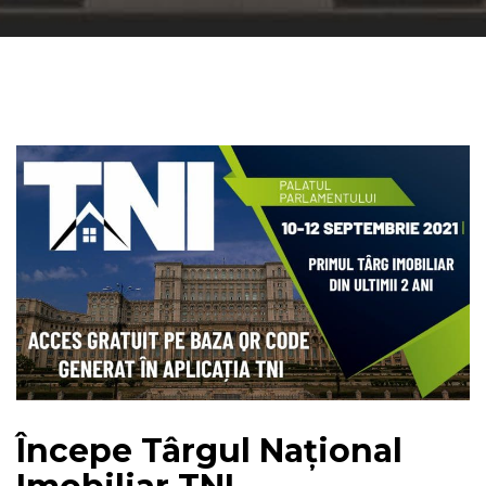
Începe Târgul Național