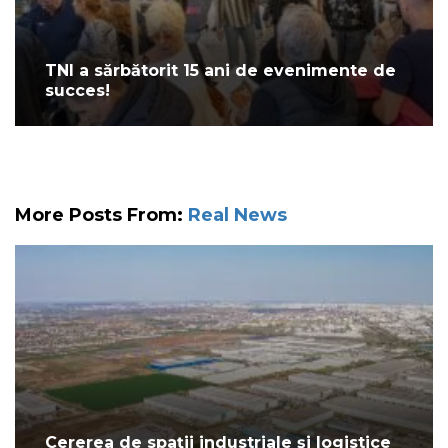
TNI a sărbătorit 15 ani de evenimente de
succes!
More Posts From:
Real News
Cererea de spații industriale și logistice