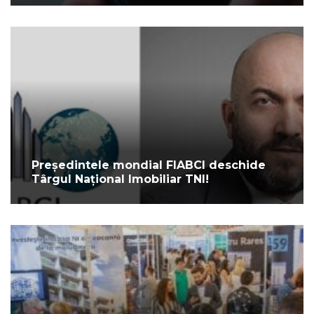
Președintele mondial FIABCI deschide
Târgul Național Imobiliar TNI!