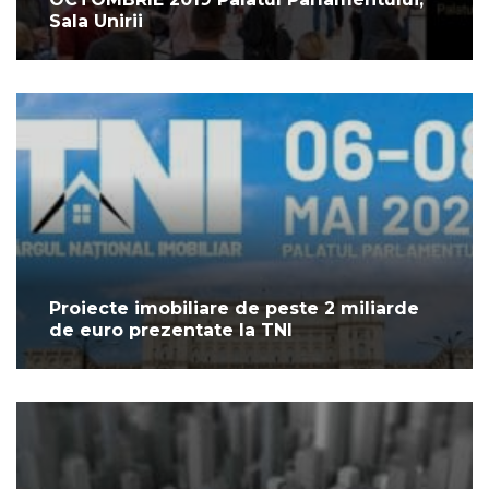
Sala Unirii
Proiecte imobiliare de peste 2 miliarde
de euro prezentate la TNI