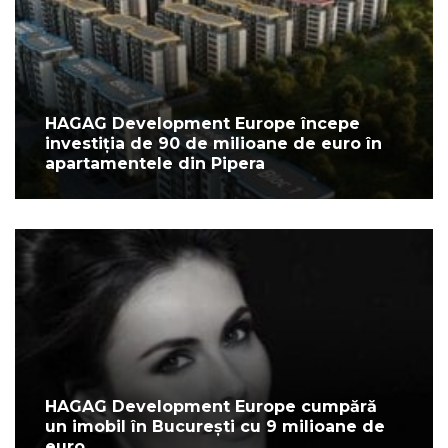
HAGAG Development Europe începe
investiția de 90 de milioane de euro în
apartamentele din Pipera
HAGAG Development Europe cumpără
un imobil în București cu 9 milioane de
euro