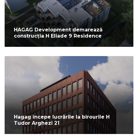
HAGAG Development demarează
construcția H Eliade 9 Residence
Hagag începe lucrările la birourile H
Tudor Arghezi 21