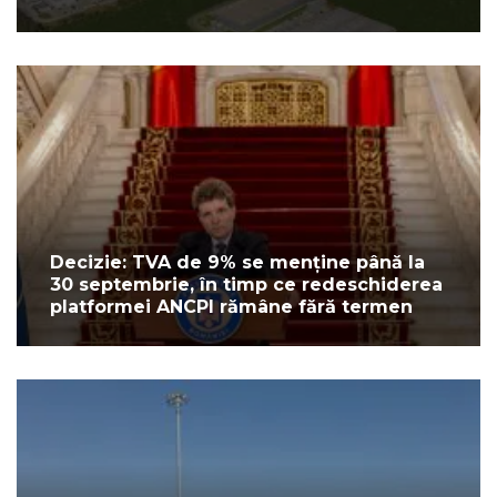
Decizie: TVA de 9% se menține până la
30 septembrie, în timp ce redeschiderea
platformei ANCPI rămâne fără termen