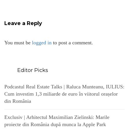
Leave a Reply
You must be
logged in
to post a comment.
Editor Picks
Podcastul Real Estate Talks | Raluca Munteanu, IULIUS:
Cum investim 1,3 miliarde de euro în viitorul orașelor
din România
Exclusiv | Arhitectul Maximilian Zielinski: Marile
proiecte din România după munca la Apple Park