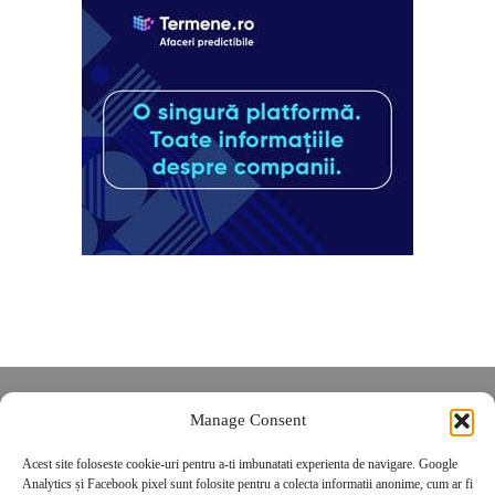
Despre noi
Manage Consent
Contact
Acest site foloseste cookie-uri pentru a-ti imbunatati experienta de navigare. Google
POLITICĂ DE CONFIDENȚIALITATE
Analytics și Facebook pixel sunt folosite pentru a colecta informatii anonime, cum ar fi