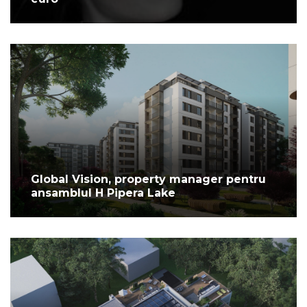
Global Vision, property manager pentru
ansamblul H Pipera Lake