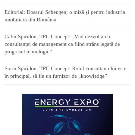
Editorial: Dosarul Schengen, o miză și pentru industria
imobiliară din România
Călin Spiridon, TPC Concept: „Văd dezvoltarea
consultanței de management ca fiind strâns legată de
progresul tehnologic”
Sorin Spiridon, TPC Concept: Rolul consultantului este,
în principal, să fie un furnizor de „knowledge”