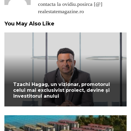
contacta la ovidiu.posirca [@]
realestatemagazine.ro
You May Also Like
Tzachi Hagag, un vizionar, promotorul
celui mai exclusivist proiect, devine și
investitorul anului