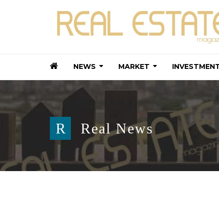
NEWS
MARKET
INVESTMEN
R
Real News