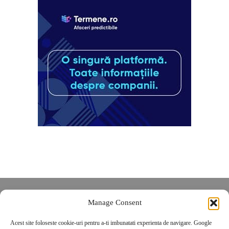
Despre noi
Manage Consent
Contact
Acest site foloseste cookie-uri pentru a-ti imbunatati experienta de navigare. Google
POLITICĂ DE CONFIDENȚIALITATE