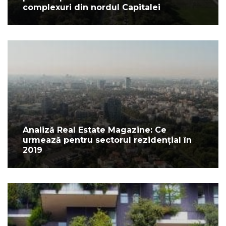
complexuri din nordul Capitalei
Analiză Real Estate Magazine: Ce
urmează pentru sectorul rezidențial în
2019