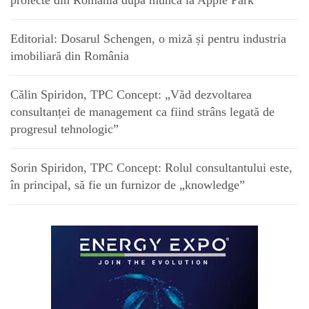
Editorial: Dosarul Schengen, o miză și pentru industria
imobiliară din România
Călin Spiridon, TPC Concept: „Văd dezvoltarea
consultanței de management ca fiind strâns legată de
progresul tehnologic”
Sorin Spiridon, TPC Concept: Rolul consultantului este,
în principal, să fie un furnizor de „knowledge”