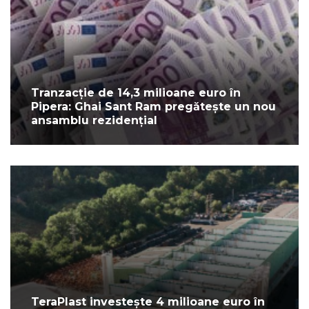
Tranzacție de 14,3 milioane euro în
Pipera: Ghai Sant Ram pregătește un nou
ansamblu rezidențial
TeraPlast investește 4 milioane euro în