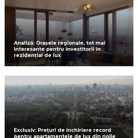
Analiză: Orașele regionale, tot mai
interesante pentru investitorii în
rezidențial de lux
Exclusiv: Prețuri de închiriere record
pentru apartamentele de lux din noile