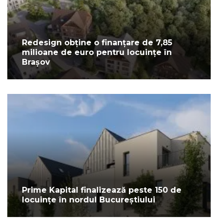
Redesign obține o finanțare de 7,85
milioane de euro pentru locuințe în
Brașov
Prime Kapital finalizează peste 150 de
locuințe în nordul Bucureștiului