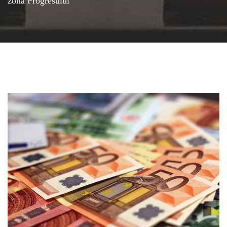
zona Progresului