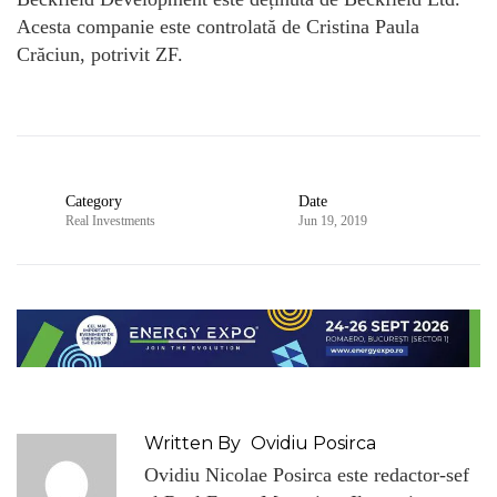
Acesta companie este controlată de Cristina Paula
Crăciun, potrivit ZF.
Category
Date
Real Investments
Jun 19, 2019
Written By
Ovidiu Posirca
Ovidiu Nicolae Posirca este redactor-sef