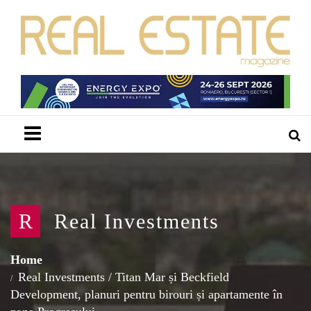
Menu
R
Real Investments
Home
Real Investments
/
Titan Mar și Beckfield
Development, planuri pentru birouri și apartamente în