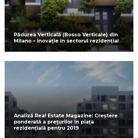
Pădurea Verticală (Bosco Verticale) din
Milano – inovație în sectorul rezidențial
Analiză Real Estate Magazine: Creștere
ponderată a prețurilor în piața
rezidențială pentru 2019