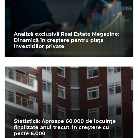
Analiză exclusivă Real Estate Magazine:
Dinamică în creștere pentru piața
investițiilor private
Statistică: Aproape 60.000 de locuințe
finalizate anul trecut, în creștere cu
peste 6.000