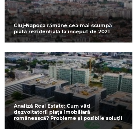
Cluj-Napoca rămâne cea mai scumpă
piață rezidențială la început de 2021
Analiză Real Estate: Cum văd
dezvoltatorii piața imobiliară
românească? Probleme și posibile soluții