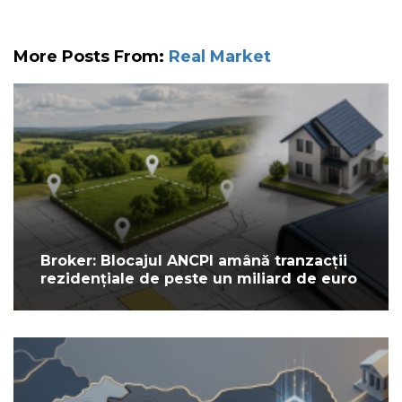
More Posts From:
Real Market
Broker: Blocajul ANCPI amână tranzacții
rezidențiale de peste un miliard de euro