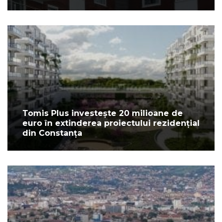
Tomis Plus investește 20 milioane de
euro în extinderea proiectului rezidențial
din Constanța