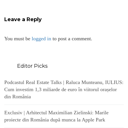
Leave a Reply
You must be
logged in
to post a comment.
Editor Picks
Podcastul Real Estate Talks | Raluca Munteanu, IULIUS:
Cum investim 1,3 miliarde de euro în viitorul orașelor
din România
Exclusiv | Arhitectul Maximilian Zielinski: Marile
proiecte din România după munca la Apple Park