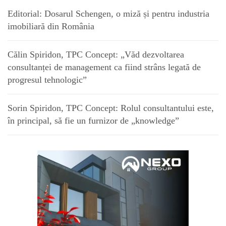
Editorial: Dosarul Schengen, o miză și pentru industria
imobiliară din România
Călin Spiridon, TPC Concept: „Văd dezvoltarea
consultanței de management ca fiind strâns legată de
progresul tehnologic”
Sorin Spiridon, TPC Concept: Rolul consultantului este,
în principal, să fie un furnizor de „knowledge”