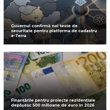
Guvernul confirmă noi teste de
securitate pentru platforma de cadastru
e-Terra
Finanțările pentru proiecte rezidențiale
depășesc 500 milioane de euro în 2026