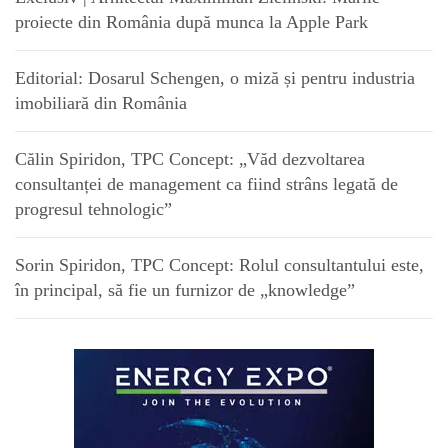
proiecte din România după munca la Apple Park
Editorial: Dosarul Schengen, o miză și pentru industria
imobiliară din România
Călin Spiridon, TPC Concept: „Văd dezvoltarea
consultanței de management ca fiind strâns legată de
progresul tehnologic”
Sorin Spiridon, TPC Concept: Rolul consultantului este,
în principal, să fie un furnizor de „knowledge”