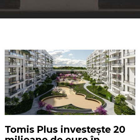
Tomis Plus investește 20
milioane de euro în