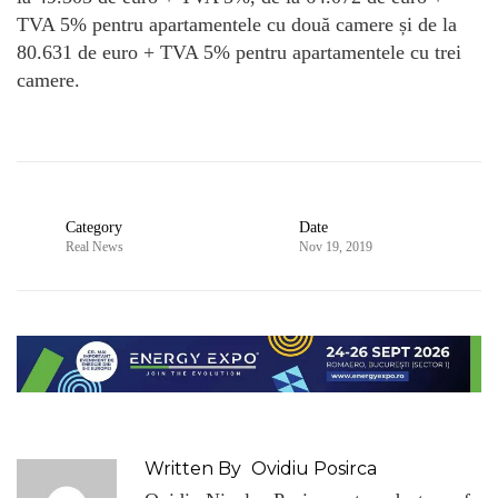
TVA 5% pentru apartamentele cu două camere și de la
80.631 de euro + TVA 5% pentru apartamentele cu trei
camere.
Category
Date
Real News
Nov 19, 2019
Written By
Ovidiu Posirca