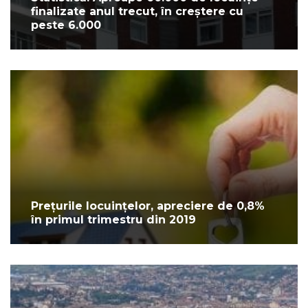
finalizate anul trecut, în creștere cu
peste 6.000
Prețurile locuințelor, apreciere de 0,8%
în primul trimestru din 2019