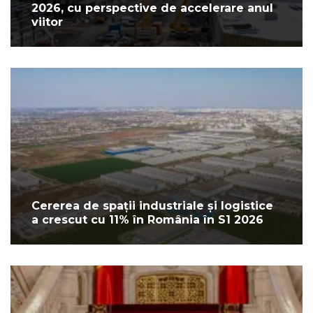
2026, cu perspective de accelerare anul
viitor
Cererea de spații industriale și logistice
a crescut cu 11% în România în S1 2026