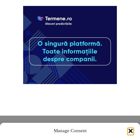
Despre noi
Manage Consent
Contact