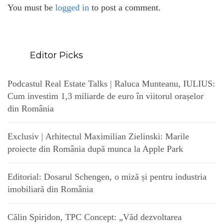
You must be
logged in
to post a comment.
Editor Picks
Podcastul Real Estate Talks | Raluca Munteanu, IULIUS:
Cum investim 1,3 miliarde de euro în viitorul orașelor
din România
Exclusiv | Arhitectul Maximilian Zielinski: Marile
proiecte din România după munca la Apple Park
Editorial: Dosarul Schengen, o miză și pentru industria
imobiliară din România
Călin Spiridon, TPC Concept: „Văd dezvoltarea