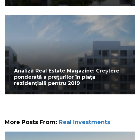
Analiză Real Estate Magazine: Creștere
ponderată a prețurilor în piața
rezidențială pentru 2019
More Posts From:
Real Investments