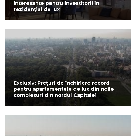
interesante pentru investitorii în
rezidențial de lux
Exclusiv: Prețuri de închiriere record
pentru apartamentele de lux din noile
complexuri din nordul Capitalei