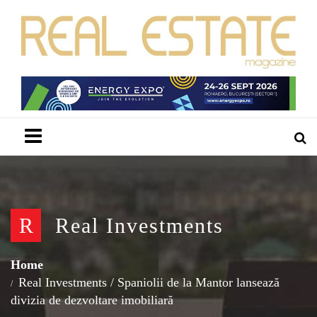
Menu
R
Real Investments
Home
Real Investments
/
Spaniolii de la Mantor lansează
divizia de dezvoltare imobiliară