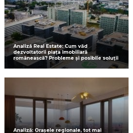
Analiză Real Estate: Cum văd
dezvoltatorii piața imobiliară
românească? Probleme și posibile soluții
Analiză: Orașele regionale, tot mai