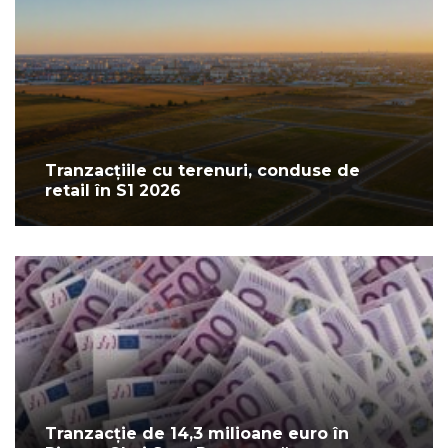
Tranzacțiile cu terenuri, conduse de
retail în S1 2026
Tranzacție de 14,3 milioane euro în