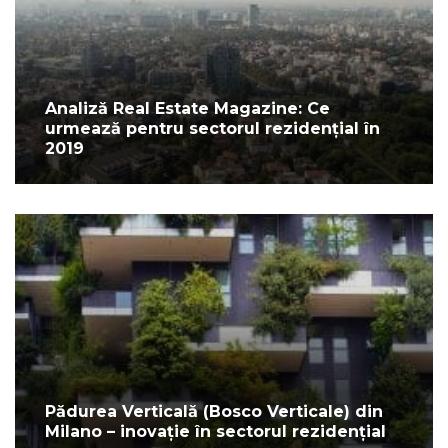
Analiză Real Estate Magazine: Ce
urmează pentru sectorul rezidențial în
2019
Pădurea Verticală (Bosco Verticale) din
Milano – inovație în sectorul rezidențial