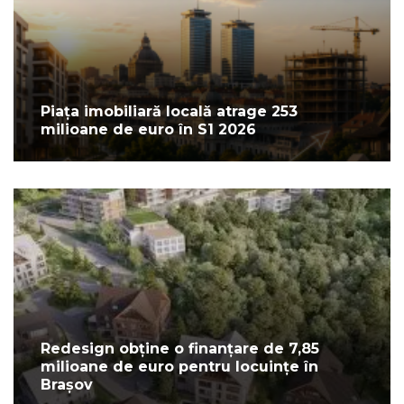
Piața imobiliară locală atrage 253
milioane de euro în S1 2026
Redesign obține o finanțare de 7,85
milioane de euro pentru locuințe în
Brașov