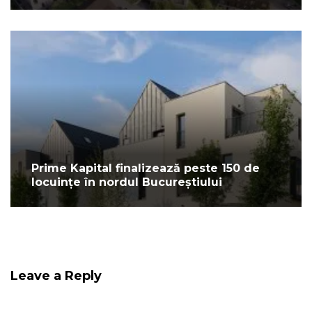
Prime Kapital finalizează peste 150 de
locuințe în nordul Bucureștiului
Leave a Reply