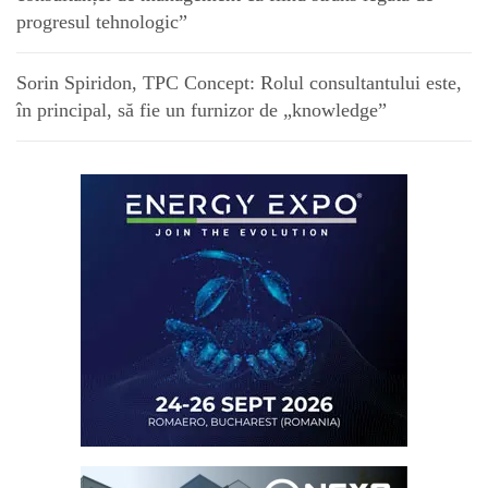
progresul tehnologic”
Sorin Spiridon, TPC Concept: Rolul consultantului este,
în principal, să fie un furnizor de „knowledge”