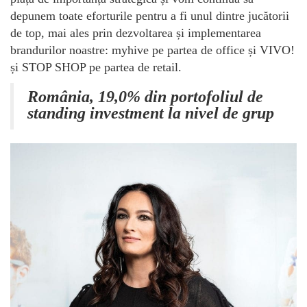
depunem toate eforturile pentru a fi unul dintre jucătorii
de top, mai ales prin dezvoltarea și implementarea
brandurilor noastre: myhive pe partea de office și VIVO!
și STOP SHOP pe partea de retail.
România, 19,0% din portofoliul de
standing investment la nivel de grup