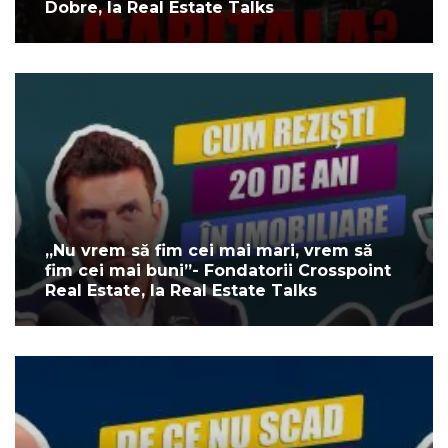
Dobre, la Real Estate Talks
„Nu vrem să fim cei mai mari, vrem să
fim cei mai buni”- Fondatorii Crosspoint
Real Estate, la Real Estate Talks