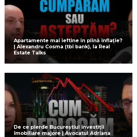
Apartamente mai ieftine în plină inflație?
| Alexandru Cosma (tbi bank), la Real
Estate Talks
De ce pierde Bucureștiul investiții
imobiliare majore | Avocatul Adriana