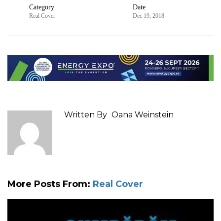
Category
Date
Real Cover
Dec 19, 2018
Written By
Oana Weinstein
More Posts From:
Real Cover