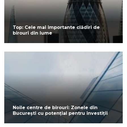
Top: Cele mai importante clădiri de
birouri din lume
Noile centre de birouri: Zonele din
București cu potențial pentru investiții