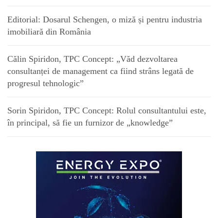
Editorial: Dosarul Schengen, o miză și pentru industria
imobiliară din România
Călin Spiridon, TPC Concept: „Văd dezvoltarea
consultanței de management ca fiind strâns legată de
progresul tehnologic”
Sorin Spiridon, TPC Concept: Rolul consultantului este,
în principal, să fie un furnizor de „knowledge”