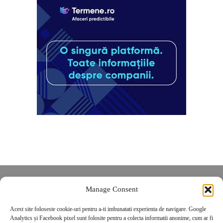
Despre noi
Manage Consent
Contact
Acest site foloseste cookie-uri pentru a-ti imbunatati experienta de navigare. Google
POLITICĂ DE CONFIDENȚIALITATE
Analytics și Facebook pixel sunt folosite pentru a colecta informatii anonime, cum ar fi