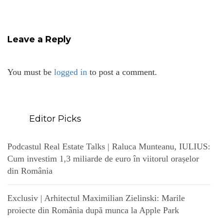
Leave a Reply
You must be
logged in
to post a comment.
Editor Picks
Podcastul Real Estate Talks | Raluca Munteanu, IULIUS:
Cum investim 1,3 miliarde de euro în viitorul orașelor
din România
Exclusiv | Arhitectul Maximilian Zielinski: Marile
proiecte din România după munca la Apple Park