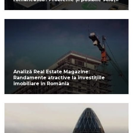
Analiză Real Estate Magazine:
Randamente atractive la investițiile
imobiliare în România