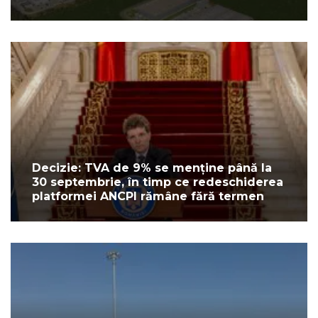
Decizie: TVA de 9% se menține până la
30 septembrie, în timp ce redeschiderea
platformei ANCPI rămâne fără termen