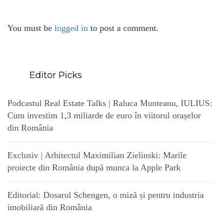
You must be
logged in
to post a comment.
Editor Picks
Podcastul Real Estate Talks | Raluca Munteanu, IULIUS:
Cum investim 1,3 miliarde de euro în viitorul orașelor
din România
Exclusiv | Arhitectul Maximilian Zielinski: Marile
proiecte din România după munca la Apple Park
Editorial: Dosarul Schengen, o miză și pentru industria
imobiliară din România