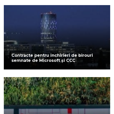
Contracte pentru închirieri de birouri
semnate de Microsoft și CCC