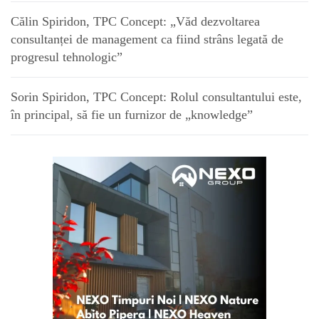
Călin Spiridon, TPC Concept: „Văd dezvoltarea
consultanței de management ca fiind strâns legată de
progresul tehnologic”
Sorin Spiridon, TPC Concept: Rolul consultantului este,
în principal, să fie un furnizor de „knowledge”