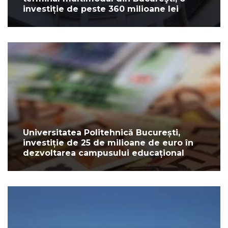
investiție de peste 360 milioane lei
Universitatea Politehnică București,
investiție de 25 de milioane de euro în
dezvoltarea campusului educațional