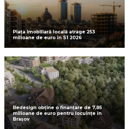
Piața imobiliară locală atrage 253
milioane de euro în S1 2026
Redesign obține o finanțare de 7,85
milioane de euro pentru locuințe în
Brașov