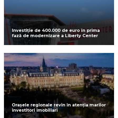
Investiție de 400.000 de euro în prima
fază de modernizare a Liberty Center
Orașele regionale revin în atenția marilor
investitori imobiliari