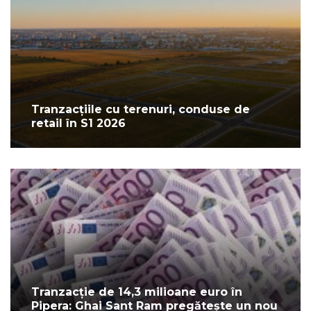
Tranzacțiile cu terenuri, conduse de
retail în S1 2026
Tranzacție de 14,3 milioane euro în
Pipera: Ghai Sant Ram pregătește un nou