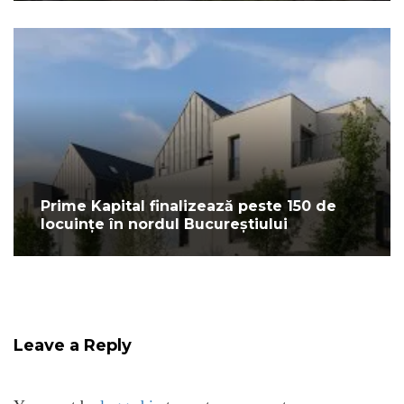
Prime Kapital finalizează peste 150 de
locuințe în nordul Bucureștiului
Leave a Reply