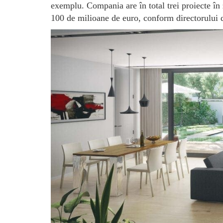
exemplu. Compania are în total trei proiecte în 
100 de milioane de euro, conform directorului 