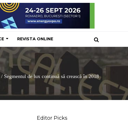
CE
REVISTA ONLINE
/
Segmentul de lux continuă să crească în 2018
Editor Picks