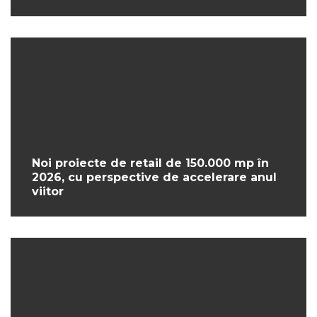
Noi proiecte de retail de 150.000 mp în
2026, cu perspective de accelerare anul
viitor