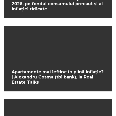
2026, pe fondul consumului precaut și al
inflației ridicate
Apartamente mai ieftine în plină inflație?
| Alexandru Cosma (tbi bank), la Real
Estate Talks