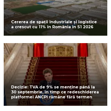
Cererea de spații industriale și logistice
a crescut cu 11% în România în S1 2026
Decizie: TVA de 9% se menține până la
30 septembrie, în timp ce redeschiderea
platformei ANCPI rămâne fără termen