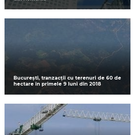
București, tranzacții cu terenuri de 60 de
hectare în primele 9 luni din 2018