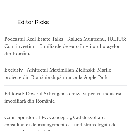
Editor Picks
Podcastul Real Estate Talks | Raluca Munteanu, IULIUS:
Cum investim 1,3 miliarde de euro în viitorul orașelor
din România
Exclusiv | Arhitectul Maximilian Zielinski: Marile
proiecte din România după munca la Apple Park
Editorial: Dosarul Schengen, o miză și pentru industria
imobiliară din România
Călin Spiridon, TPC Concept: „Văd dezvoltarea
consultanței de management ca fiind strâns legată de