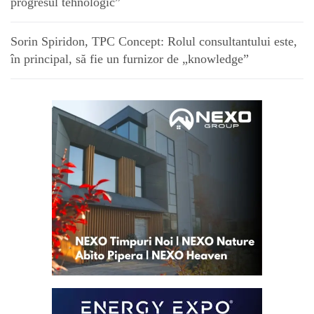
progresul tehnologic”
Sorin Spiridon, TPC Concept: Rolul consultantului este,
în principal, să fie un furnizor de „knowledge”