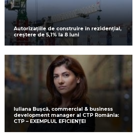
Autorizațiile de construire în rezidențial,
creștere de 5,1% la 8 luni
Iuliana Bușcă, commercial & business
development manager al CTP România:
CTP – EXEMPLUL EFICIENȚEI