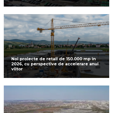
Noi proiecte de retail de 150.000 mp în
2026, cu perspective de accelerare anul
viitor