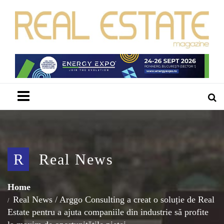
Menu
R
Real News
Home
Real News
/
Arggo Consulting a creat o soluție de Real
Estate pentru a ajuta companiile din industrie să profite