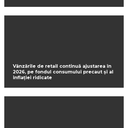
Vânzările de retail continuă ajustarea în
2026, pe fondul consumului precaut și al
inflației ridicate