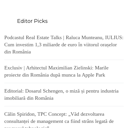
Editor Picks
Podcastul Real Estate Talks | Raluca Munteanu, IULIUS:
Cum investim 1,3 miliarde de euro în viitorul orașelor
din România
Exclusiv | Arhitectul Maximilian Zielinski: Marile
proiecte din România după munca la Apple Park
Editorial: Dosarul Schengen, o miză și pentru industria
imobiliară din România
Călin Spiridon, TPC Concept: „Văd dezvoltarea
consultanței de management ca fiind strâns legată de