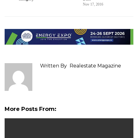
Nov 17, 2016
Written By
Realestate Magazine
More Posts From: