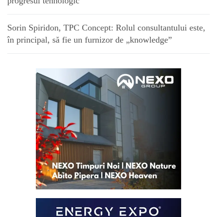
progresul tehnologic”
Sorin Spiridon, TPC Concept: Rolul consultantului este,
în principal, să fie un furnizor de „knowledge”