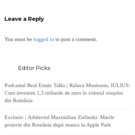
Leave a Reply
You must be
logged in
to post a comment.
Editor Picks
Podcastul Real Estate Talks | Raluca Munteanu, IULIUS:
Cum investim 1,3 miliarde de euro în viitorul orașelor
din România
Exclusiv | Arhitectul Maximilian Zielinski: Marile
proiecte din România după munca la Apple Park