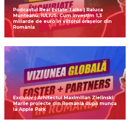
Podcastul Real Estate Talks | Raluca
Munteanu, IULIUS: Cum investim 1,3
miliarde de euro în viitorul orașelor din
România
Exclusiv | Arhitectul Maximilian Zielinski:
Marile proiecte din România după munca
la Apple Park