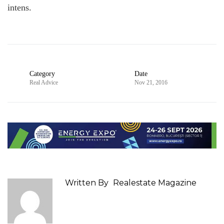
intens.
Category
Date
Real Advice
Nov 21, 2016
Written By
Realestate Magazine