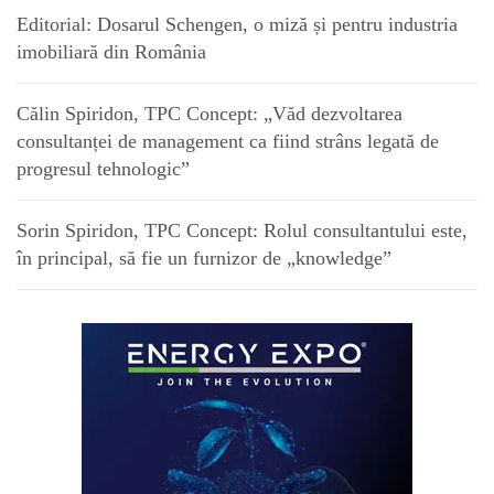
Editorial: Dosarul Schengen, o miză și pentru industria
imobiliară din România
Călin Spiridon, TPC Concept: „Văd dezvoltarea
consultanței de management ca fiind strâns legată de
progresul tehnologic”
Sorin Spiridon, TPC Concept: Rolul consultantului este,
în principal, să fie un furnizor de „knowledge”