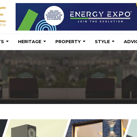
TS
HERITAGE
PROPERTY
STYLE
ADVI