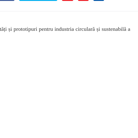
i și prototipuri pentru industria circulară și sustenabilă a