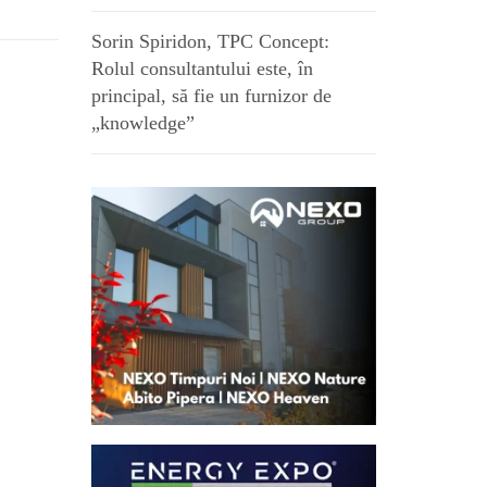
Sorin Spiridon, TPC Concept:
Rolul consultantului este, în
principal, să fie un furnizor de
„knowledge”