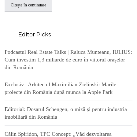
Citește în continuare
Editor Picks
Podcastul Real Estate Talks | Raluca Munteanu, IULIUS:
Cum investim 1,3 miliarde de euro în viitorul orașelor
din România
Exclusiv | Arhitectul Maximilian Zielinski: Marile
proiecte din România după munca la Apple Park
Editorial: Dosarul Schengen, o miză și pentru industria
imobiliară din România
Călin Spiridon, TPC Concept: „Văd dezvoltarea