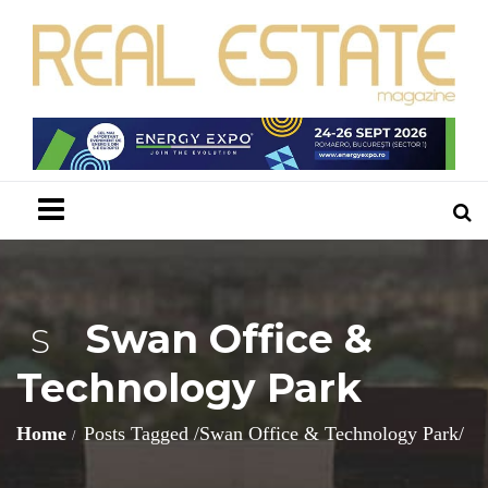
Menu
Swan Office &
S
Technology Park
Home
Posts Tagged
/
Swan Office & Technology Park/