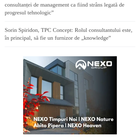
consultanței de management ca fiind strâns legată de
progresul tehnologic”
Sorin Spiridon, TPC Concept: Rolul consultantului este,
în principal, să fie un furnizor de „knowledge”