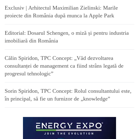
Exclusiv | Arhitectul Maximilian Zielinski: Marile
proiecte din România după munca la Apple Park
Editorial: Dosarul Schengen, o miză și pentru industria
imobiliară din România
Călin Spiridon, TPC Concept: „Văd dezvoltarea
consultanței de management ca fiind strâns legată de
progresul tehnologic”
Sorin Spiridon, TPC Concept: Rolul consultantului este,
în principal, să fie un furnizor de „knowledge”