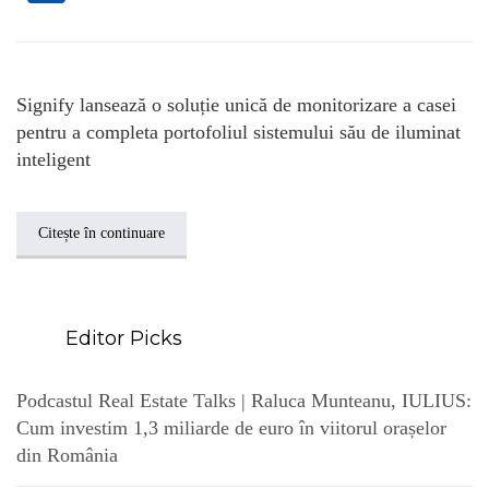
Signify lansează o soluție unică de monitorizare a casei
pentru a completa portofoliul sistemului său de iluminat
inteligent
Citește în continuare
Editor Picks
Podcastul Real Estate Talks | Raluca Munteanu, IULIUS:
Cum investim 1,3 miliarde de euro în viitorul orașelor
din România