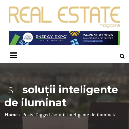
Menu
soluții inteligente
S
de iluminat
Home
Posts Tagged
/
soluții inteligente de iluminat/