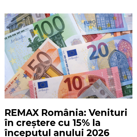
REMAX România: Venituri
în creștere cu 15% la
începutul anului 2026