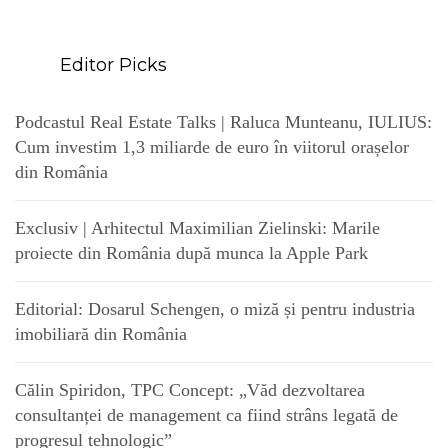
Editor Picks
Podcastul Real Estate Talks | Raluca Munteanu, IULIUS:
Cum investim 1,3 miliarde de euro în viitorul orașelor
din România
Exclusiv | Arhitectul Maximilian Zielinski: Marile
proiecte din România după munca la Apple Park
Editorial: Dosarul Schengen, o miză și pentru industria
imobiliară din România
Călin Spiridon, TPC Concept: „Văd dezvoltarea
consultanței de management ca fiind strâns legată de
progresul tehnologic”