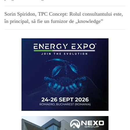
Sorin Spiridon, TPC Concept: Rolul consultantului este,
în principal, să fie un furnizor de „knowledge”