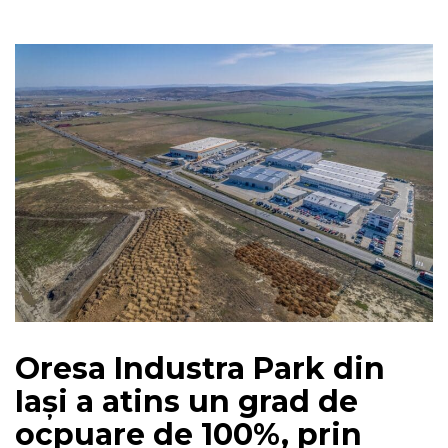
Oresa Industra Park din
Iași a atins un grad de
ocpuare de 100%, prin