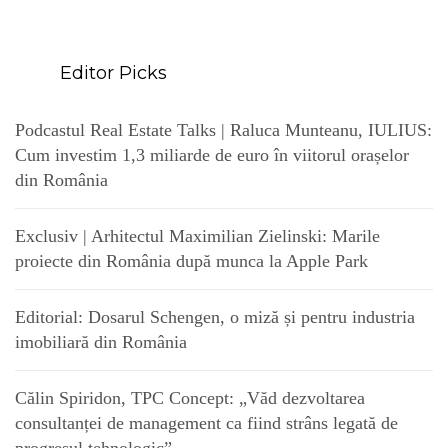
Editor Picks
Podcastul Real Estate Talks | Raluca Munteanu, IULIUS:
Cum investim 1,3 miliarde de euro în viitorul orașelor
din România
Exclusiv | Arhitectul Maximilian Zielinski: Marile
proiecte din România după munca la Apple Park
Editorial: Dosarul Schengen, o miză și pentru industria
imobiliară din România
Călin Spiridon, TPC Concept: „Văd dezvoltarea
consultanței de management ca fiind strâns legată de