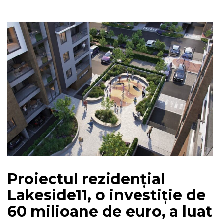
Proiectul rezidențial
Lakeside11, o investiție de
60 milioane de euro, a luat