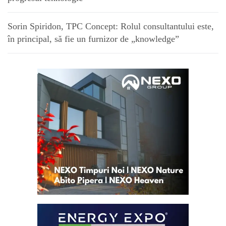
Sorin Spiridon, TPC Concept: Rolul consultantului este,
în principal, să fie un furnizor de „knowledge”