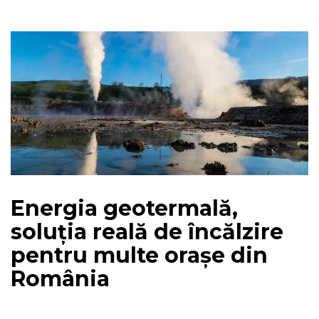
Energia geotermală,
soluția reală de încălzire
pentru multe orașe din
România