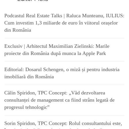
Podcastul Real Estate Talks | Raluca Munteanu, IULIUS:
Cum investim 1,3 miliarde de euro în viitorul orașelor
din România
Exclusiv | Arhitectul Maximilian Zielinski: Marile
proiecte din România după munca la Apple Park
Editorial: Dosarul Schengen, o miză și pentru industria
imobiliară din România
Călin Spiridon, TPC Concept: „Văd dezvoltarea
consultanței de management ca fiind strâns legată de
progresul tehnologic”
Sorin Spiridon, TPC Concept: Rolul consultantului este,