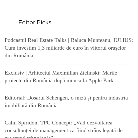
Editor Picks
Podcastul Real Estate Talks | Raluca Munteanu, IULIUS:
Cum investim 1,3 miliarde de euro în viitorul orașelor
din România
Exclusiv | Arhitectul Maximilian Zielinski: Marile
proiecte din România după munca la Apple Park
Editorial: Dosarul Schengen, o miză și pentru industria
imobiliară din România
Călin Spiridon, TPC Concept: „Văd dezvoltarea
consultanței de management ca fiind strâns legată de