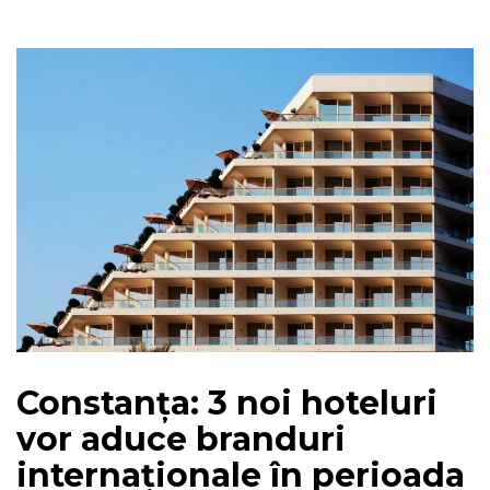
Constanța: 3 noi hoteluri
vor aduce branduri
internaționale în perioada