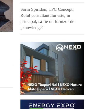
Sorin Spiridon, TPC Concept:
Rolul consultantului este, în
principal, să fie un furnizor de
„knowledge”