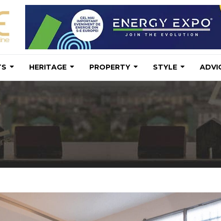
TS
HERITAGE
PROPERTY
STYLE
ADVI