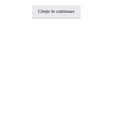
Citește în continuare