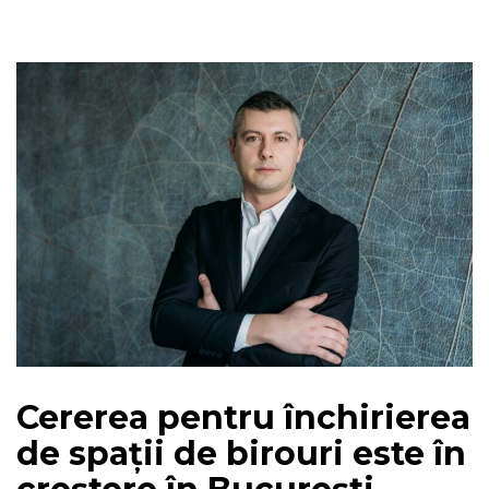
Cererea pentru închirierea
de spații de birouri este în