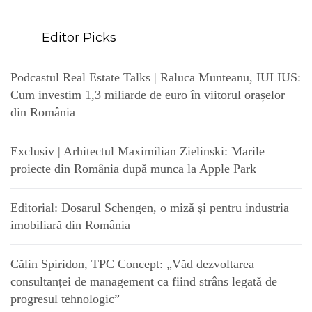
Editor Picks
Podcastul Real Estate Talks | Raluca Munteanu, IULIUS:
Cum investim 1,3 miliarde de euro în viitorul orașelor
din România
Exclusiv | Arhitectul Maximilian Zielinski: Marile
proiecte din România după munca la Apple Park
Editorial: Dosarul Schengen, o miză și pentru industria
imobiliară din România
Călin Spiridon, TPC Concept: „Văd dezvoltarea
consultanței de management ca fiind strâns legată de
progresul tehnologic”