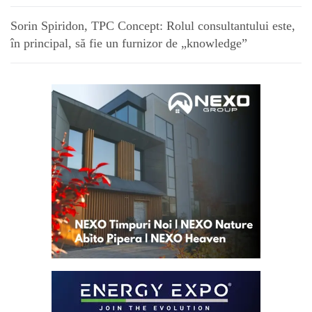
Sorin Spiridon, TPC Concept: Rolul consultantului este,
în principal, să fie un furnizor de „knowledge”