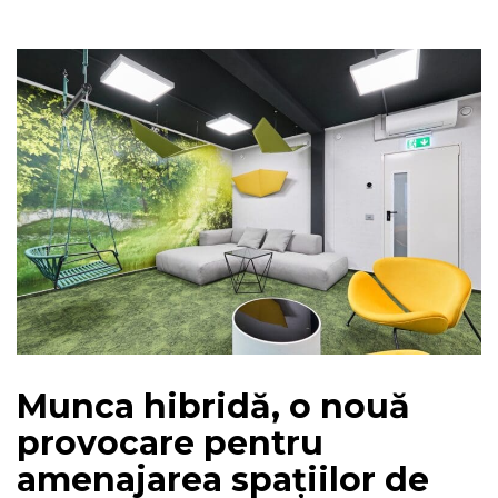
Munca hibridă, o nouă
provocare pentru
amenajarea spațiilor de