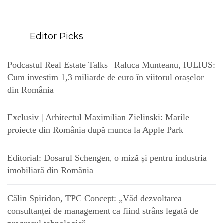
Editor Picks
Podcastul Real Estate Talks | Raluca Munteanu, IULIUS:
Cum investim 1,3 miliarde de euro în viitorul orașelor
din România
Exclusiv | Arhitectul Maximilian Zielinski: Marile
proiecte din România după munca la Apple Park
Editorial: Dosarul Schengen, o miză și pentru industria
imobiliară din România
Călin Spiridon, TPC Concept: „Văd dezvoltarea
consultanței de management ca fiind strâns legată de