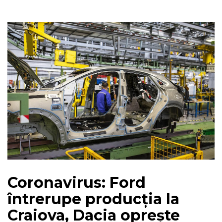
Coronavirus: Ford
întrerupe producția la
Craiova, Dacia oprește