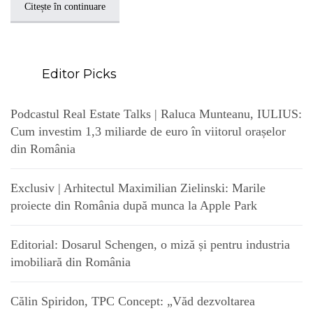
Citește în continuare
Editor Picks
Podcastul Real Estate Talks | Raluca Munteanu, IULIUS:
Cum investim 1,3 miliarde de euro în viitorul orașelor
din România
Exclusiv | Arhitectul Maximilian Zielinski: Marile
proiecte din România după munca la Apple Park
Editorial: Dosarul Schengen, o miză și pentru industria
imobiliară din România
Călin Spiridon, TPC Concept: „Văd dezvoltarea