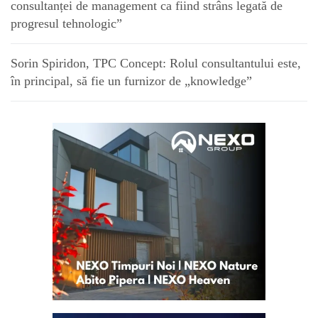
consultanței de management ca fiind strâns legată de
progresul tehnologic”
Sorin Spiridon, TPC Concept: Rolul consultantului este,
în principal, să fie un furnizor de „knowledge”