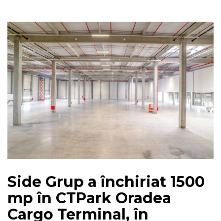
Side Grup a închiriat 1500
mp în CTPark Oradea
Cargo Terminal, în