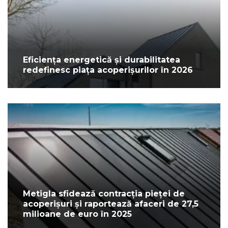
Eficiența energetică și durabilitatea
redefinesc piața acoperișurilor în 2026
Metigla sfidează contracția pieței de
acoperișuri și raportează afaceri de 27,5
milioane de euro în 2025