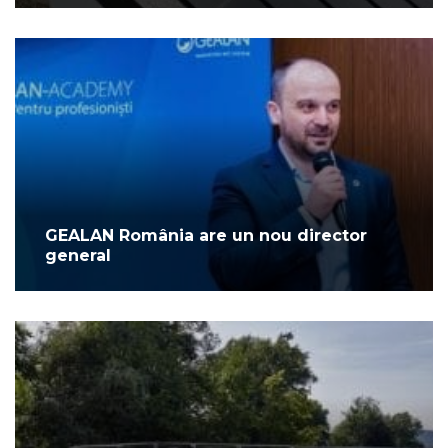
GEALAN România are un nou director
general