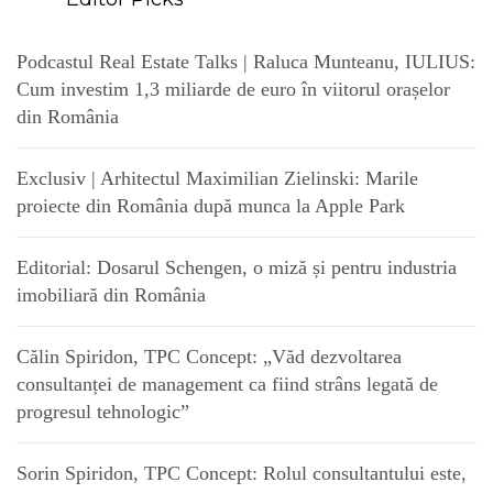
Podcastul Real Estate Talks | Raluca Munteanu, IULIUS:
Cum investim 1,3 miliarde de euro în viitorul orașelor
din România
Exclusiv | Arhitectul Maximilian Zielinski: Marile
proiecte din România după munca la Apple Park
Editorial: Dosarul Schengen, o miză și pentru industria
imobiliară din România
Călin Spiridon, TPC Concept: „Văd dezvoltarea
consultanței de management ca fiind strâns legată de
progresul tehnologic”
Sorin Spiridon, TPC Concept: Rolul consultantului este,