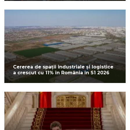
Cererea de spații industriale și logistice
a crescut cu 11% în România în S1 2026