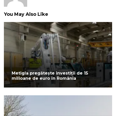
You May Also Like
Metigla pregătește investiții de 15
milioane de euro în România