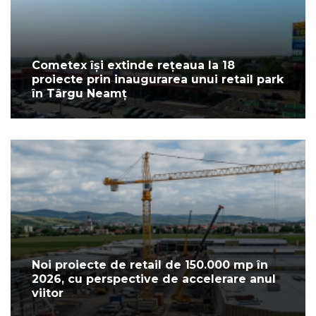
Cometex își extinde rețeaua la 18
proiecte prin inaugurarea unui retail park
în Târgu Neamț
Noi proiecte de retail de 150.000 mp în
2026, cu perspective de accelerare anul
viitor