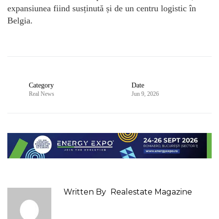
expansiunea fiind susținută și de un centru logistic în
Belgia.
Category
Date
Real News
Jun 9, 2026
Written By
Realestate Magazine