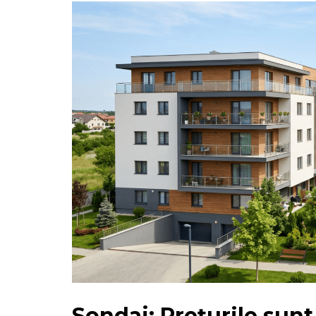
Sondaj: Prețurile sunt