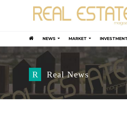
NEWS
MARKET
INVESTMEN
R
Real News