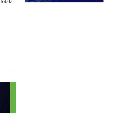
totală