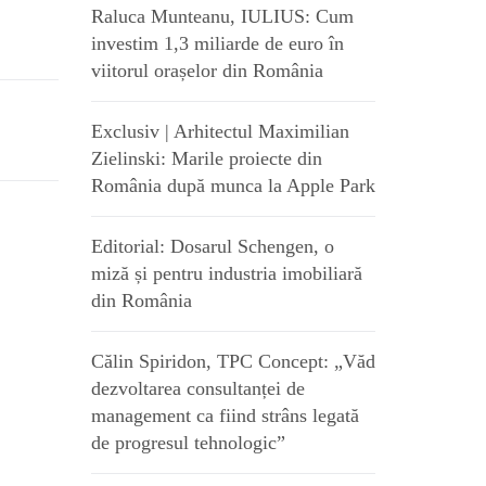
Raluca Munteanu, IULIUS: Cum
investim 1,3 miliarde de euro în
viitorul orașelor din România
Exclusiv | Arhitectul Maximilian
Zielinski: Marile proiecte din
România după munca la Apple Park
Editorial: Dosarul Schengen, o
miză și pentru industria imobiliară
din România
Călin Spiridon, TPC Concept: „Văd
dezvoltarea consultanței de
management ca fiind strâns legată
de progresul tehnologic”