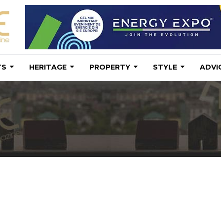
TS
HERITAGE
PROPERTY
STYLE
ADVI