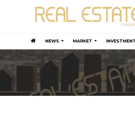
NEWS
MARKET
INVESTMEN