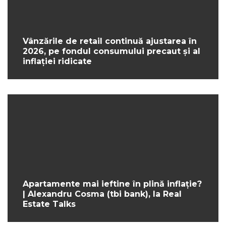
Vânzările de retail continuă ajustarea în
2026, pe fondul consumului precaut și al
inflației ridicate
Apartamente mai ieftine în plină inflație?
| Alexandru Cosma (tbi bank), la Real
Estate Talks