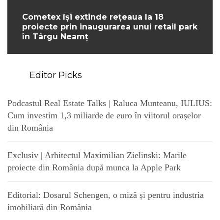
Cometex își extinde rețeaua la 18
proiecte prin inaugurarea unui retail park
în Târgu Neamț
Editor Picks
Podcastul Real Estate Talks | Raluca Munteanu, IULIUS:
Cum investim 1,3 miliarde de euro în viitorul orașelor
din România
Exclusiv | Arhitectul Maximilian Zielinski: Marile
proiecte din România după munca la Apple Park
Editorial: Dosarul Schengen, o miză și pentru industria
imobiliară din România