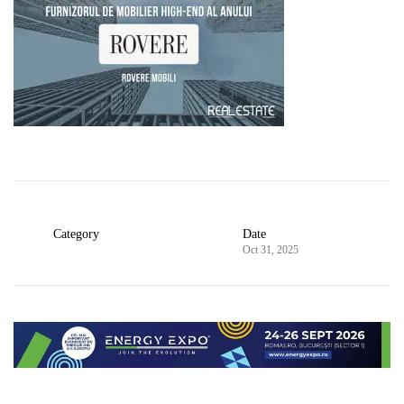
Category
Date
Oct 31, 2025