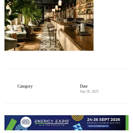
Category
Date
Sep 18, 2025