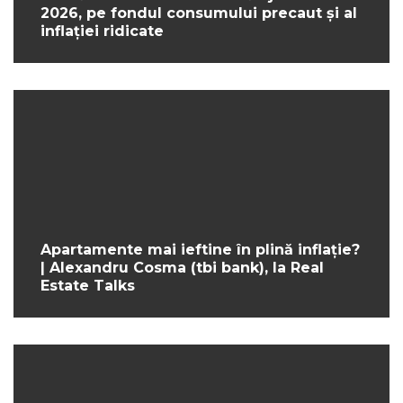
2026, pe fondul consumului precaut și al
inflației ridicate
Apartamente mai ieftine în plină inflație?
| Alexandru Cosma (tbi bank), la Real
Estate Talks