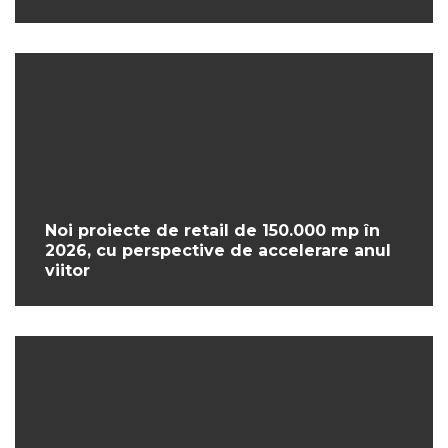
Noi proiecte de retail de 150.000 mp în
2026, cu perspective de accelerare anul
viitor