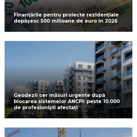
Finanțările pentru proiecte rezidențiale
depășesc 500 milioane de euro în 2026
Geodezii cer măsuri urgente după
blocarea sistemelor ANCPI: peste 10.000
de profesioniști afectați