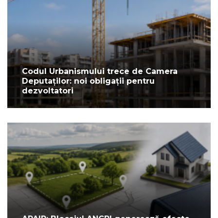
Codul Urbanismului trece de Camera
Deputaților: noi obligații pentru
dezvoltatori