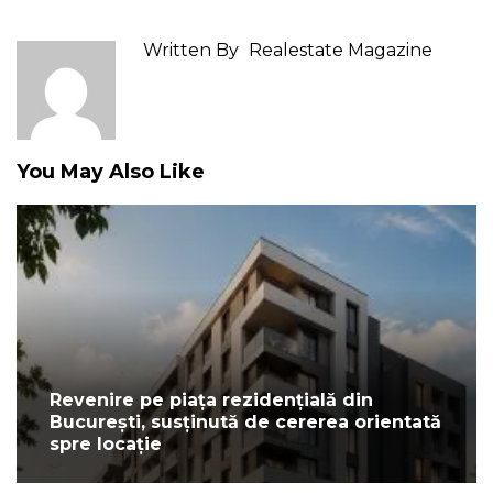
Written By
Realestate Magazine
You May Also Like
Revenire pe piața rezidențială din
București, susținută de cererea orientată
spre locație