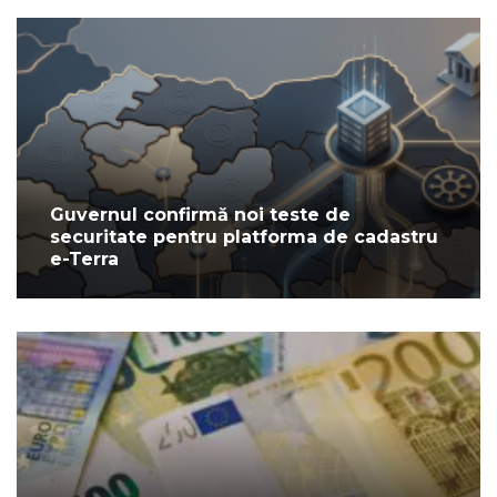
Guvernul confirmă noi teste de
securitate pentru platforma de cadastru
e-Terra