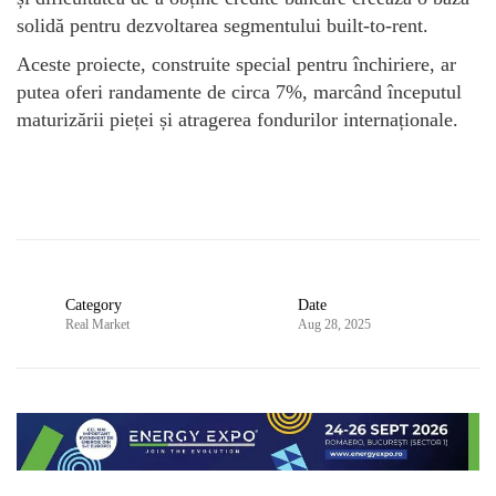
solidă pentru dezvoltarea segmentului built-to-rent.
Aceste proiecte, construite special pentru închiriere, ar
putea oferi randamente de circa 7%, marcând începutul
maturizării pieței și atragerea fondurilor internaționale.
Category
Date
Real Market
Aug 28, 2025