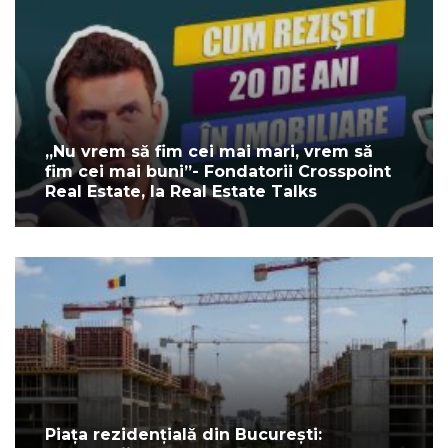
„Nu vrem să fim cei mai mari, vrem să
fim cei mai buni”- Fondatorii Crosspoint
Real Estate, la Real Estate Talks
Piața rezidențială din București: