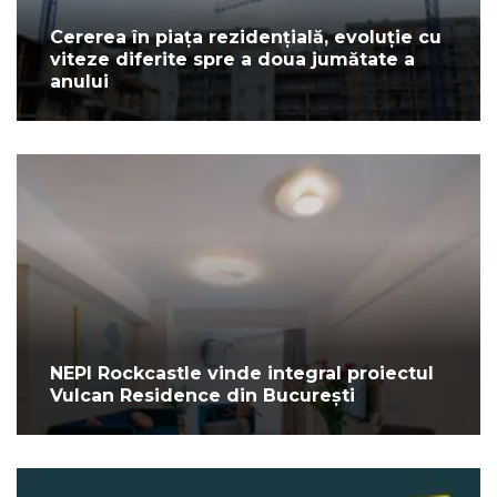
Cererea în piața rezidențială, evoluție cu
viteze diferite spre a doua jumătate a
anului
NEPI Rockcastle vinde integral proiectul
Vulcan Residence din București