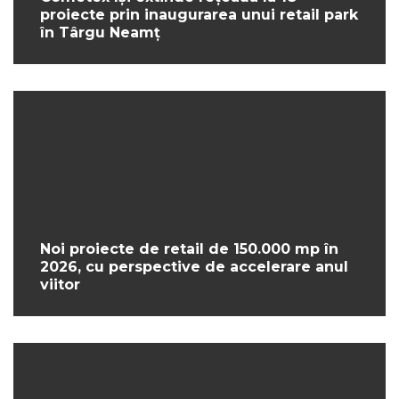
proiecte prin inaugurarea unui retail park
în Târgu Neamț
Noi proiecte de retail de 150.000 mp în
2026, cu perspective de accelerare anul
viitor