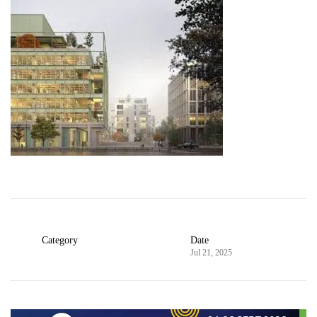
Category
Date
Jul 21, 2025