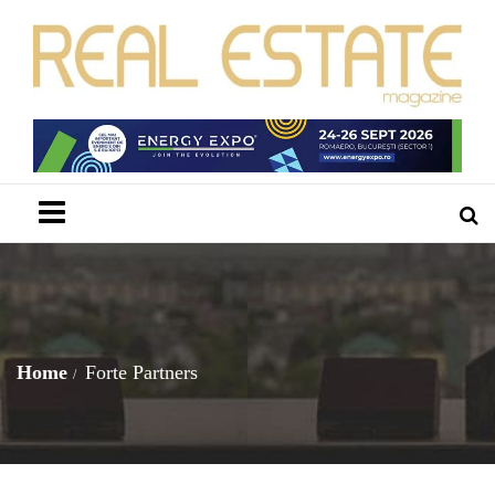
Menu
Home
Forte Partners