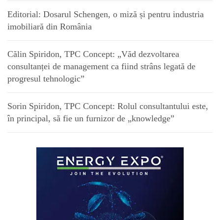
Editorial: Dosarul Schengen, o miză și pentru industria
imobiliară din România
Călin Spiridon, TPC Concept: „Văd dezvoltarea
consultanței de management ca fiind strâns legată de
progresul tehnologic”
Sorin Spiridon, TPC Concept: Rolul consultantului este,
în principal, să fie un furnizor de „knowledge”