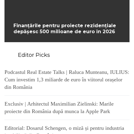
Finanțările pentru proiecte rezidențiale
depășesc 500 milioane de euro în 2026
Editor Picks
Podcastul Real Estate Talks | Raluca Munteanu, IULIUS:
Cum investim 1,3 miliarde de euro în viitorul orașelor
din România
Exclusiv | Arhitectul Maximilian Zielinski: Marile
proiecte din România după munca la Apple Park
Editorial: Dosarul Schengen, o miză și pentru industria