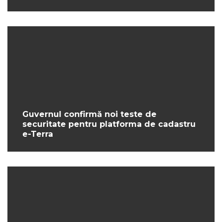
Guvernul confirmă noi teste de
securitate pentru platforma de cadastru
e-Terra