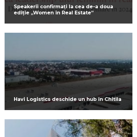
Speakerii confirmați la cea de-a doua
ediție „Women in Real Estate”
Havi Logistics deschide un hub în Chitila