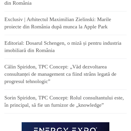
din România
Exclusiv | Arhitectul Maximilian Zielinski: Marile
proiecte din România după munca la Apple Park
Editorial: Dosarul Schengen, o miză și pentru industria
imobiliară din România
Călin Spiridon, TPC Concept: „Văd dezvoltarea
consultanței de management ca fiind strâns legată de
progresul tehnologic”
Sorin Spiridon, TPC Concept: Rolul consultantului este,
în principal, să fie un furnizor de „knowledge”