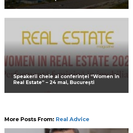
Speakerii cheie ai conferinței “Women in
Real Estate” – 24 mai, București
More Posts From:
Real Advice