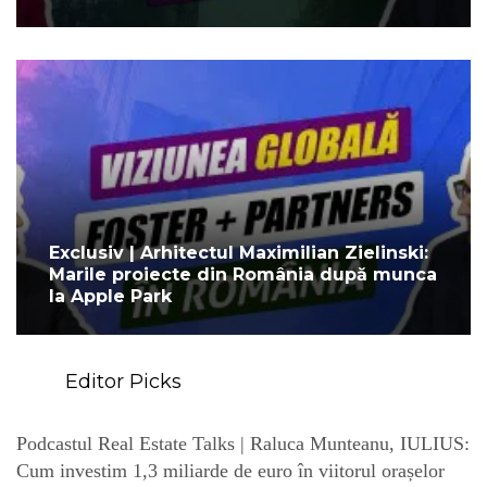
Exclusiv | Arhitectul Maximilian Zielinski:
Marile proiecte din România după munca
la Apple Park
Editor Picks
Podcastul Real Estate Talks | Raluca Munteanu, IULIUS:
Cum investim 1,3 miliarde de euro în viitorul orașelor