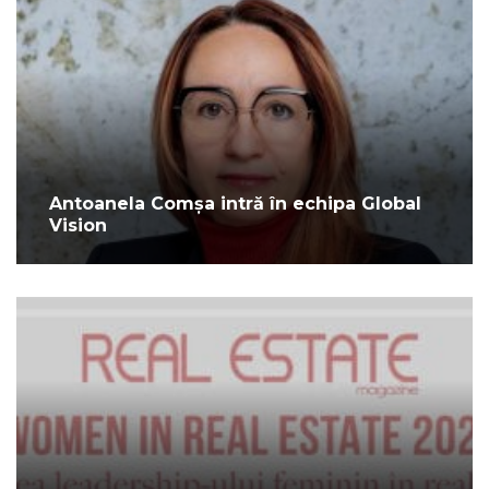
Antoanela Comșa intră în echipa Global
Vision