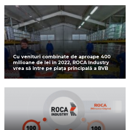
Cu venituri combinate de aproape 400
milioane de lei în 2022, ROCA Industry
vrea să intre pe piața principală a BVB