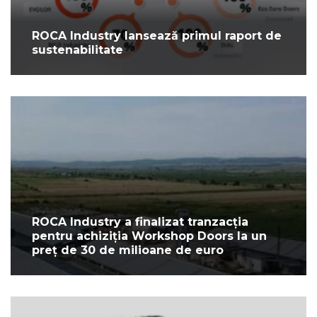
ROCA Industry lansează primul raport de
sustenabilitate
ROCA Industry a finalizat tranzacția
pentru achiziția Workshop Doors la un
preț de 30 de milioane de euro