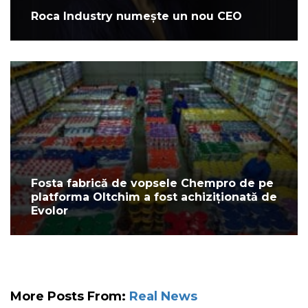
Roca Industry numește un nou CEO
Fosta fabrică de vopsele Chempro de pe
platforma Oltchim a fost achiziționată de
Evolor
More Posts From:
Real News