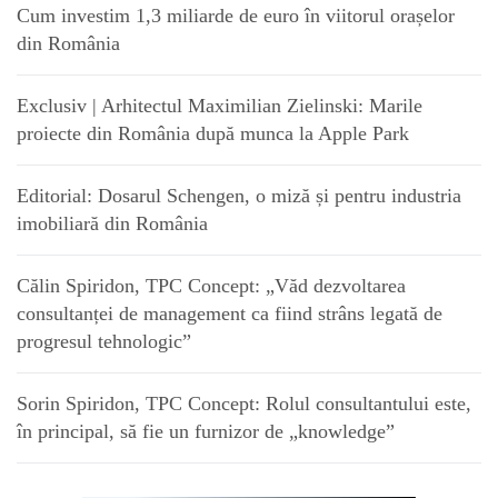
Cum investim 1,3 miliarde de euro în viitorul orașelor
din România
Exclusiv | Arhitectul Maximilian Zielinski: Marile
proiecte din România după munca la Apple Park
Editorial: Dosarul Schengen, o miză și pentru industria
imobiliară din România
Călin Spiridon, TPC Concept: „Văd dezvoltarea
consultanței de management ca fiind strâns legată de
progresul tehnologic”
Sorin Spiridon, TPC Concept: Rolul consultantului este,
în principal, să fie un furnizor de „knowledge”