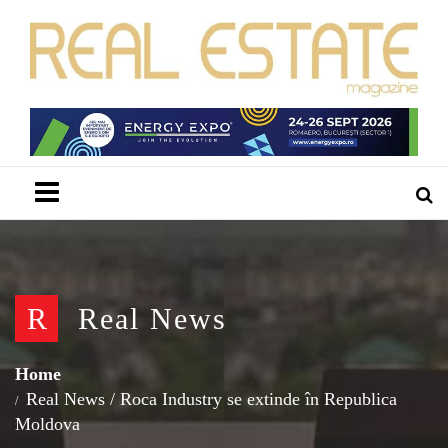
Menu
R
Real News
Home
Real News
/
Roca Industry se extinde în Republica
Moldova