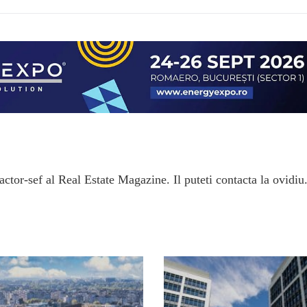
ctor-sef al Real Estate Magazine. Il puteti contacta la ovidiu