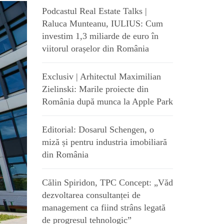
Podcastul Real Estate Talks |
Raluca Munteanu, IULIUS: Cum
investim 1,3 miliarde de euro în
viitorul orașelor din România
Exclusiv | Arhitectul Maximilian
Zielinski: Marile proiecte din
România după munca la Apple Park
Editorial: Dosarul Schengen, o
miză și pentru industria imobiliară
din România
Călin Spiridon, TPC Concept: „Văd
dezvoltarea consultanței de
management ca fiind strâns legată
de progresul tehnologic”