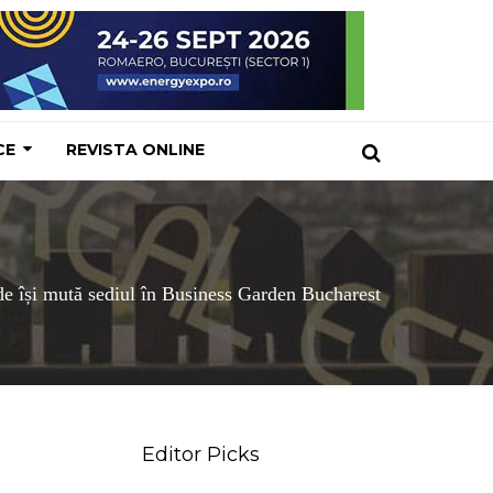
CE
REVISTA ONLINE
e își mută sediul în Business Garden Bucharest
Editor Picks