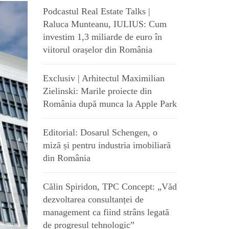
Podcastul Real Estate Talks |
Raluca Munteanu, IULIUS: Cum
investim 1,3 miliarde de euro în
viitorul orașelor din România
Exclusiv | Arhitectul Maximilian
Zielinski: Marile proiecte din
România după munca la Apple Park
Editorial: Dosarul Schengen, o
miză și pentru industria imobiliară
din România
Călin Spiridon, TPC Concept: „Văd
dezvoltarea consultanței de
management ca fiind strâns legată
de progresul tehnologic”