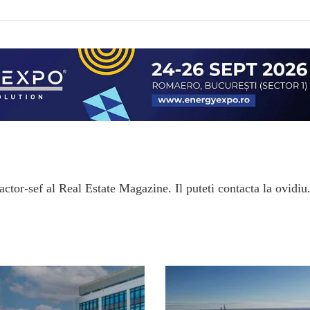
ctor-sef al Real Estate Magazine. Il puteti contacta la ovidiu