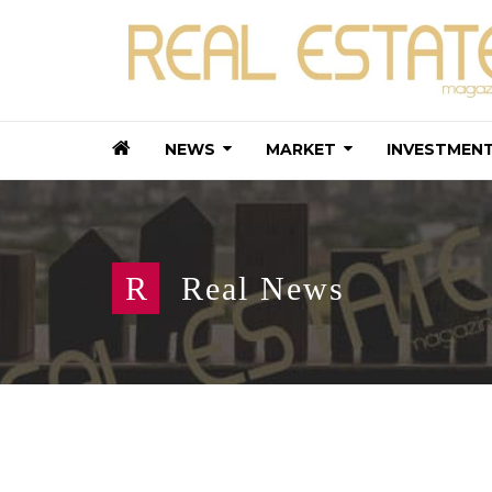
NEWS
MARKET
INVESTMEN
R
Real News