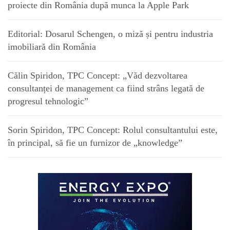
proiecte din România după munca la Apple Park
Editorial: Dosarul Schengen, o miză și pentru industria
imobiliară din România
Călin Spiridon, TPC Concept: „Văd dezvoltarea
consultanței de management ca fiind strâns legată de
progresul tehnologic”
Sorin Spiridon, TPC Concept: Rolul consultantului este,
în principal, să fie un furnizor de „knowledge”