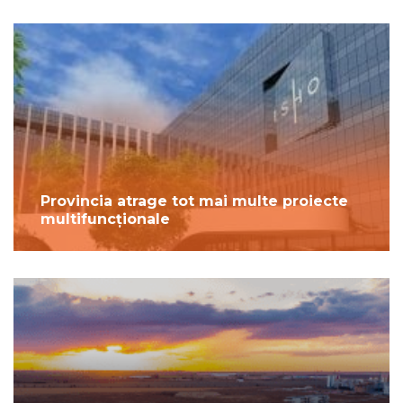
Provincia atrage tot mai multe proiecte
multifuncționale