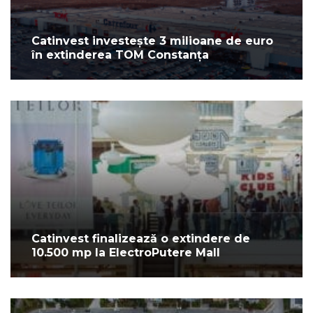
Catinvest investește 3 milioane de euro
în extinderea TOM Constanța
Catinvest finalizează o extindere de
10.500 mp la ElectroPutere Mall