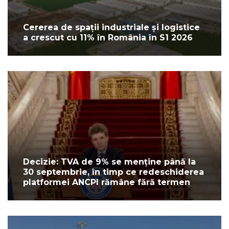
Cererea de spații industriale și logistice
a crescut cu 11% în România în S1 2026
Decizie: TVA de 9% se menține până la
30 septembrie, în timp ce redeschiderea
platformei ANCPI rămâne fără termen