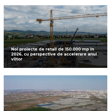
Noi proiecte de retail de 150.000 mp în
2026, cu perspective de accelerare anul
viitor