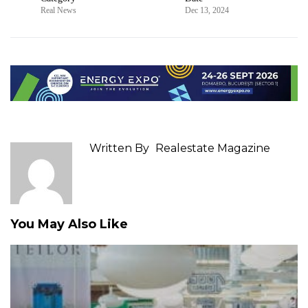
Real News
Dec 13, 2024
Written By
Realestate Magazine
You May Also Like