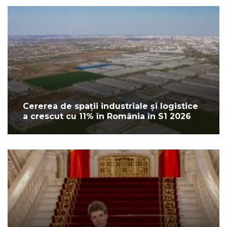
Cererea de spații industriale și logistice
a crescut cu 11% în România în S1 2026