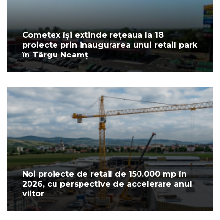
Cometex își extinde rețeaua la 18
proiecte prin inaugurarea unui retail park
în Târgu Neamț
Noi proiecte de retail de 150.000 mp în
2026, cu perspective de accelerare anul
viitor