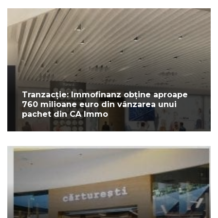
Tranzacție: Immofinanz obține aproape
760 milioane euro din vânzarea unui
pachet din CA Immo