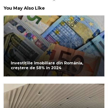
You May Also Like
Investițiile imobiliare din România,
creștere de 58% în 2024