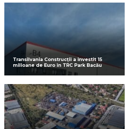
Transilvania Construcții a investit 15
milioane de Euro în TRC Park Bacău