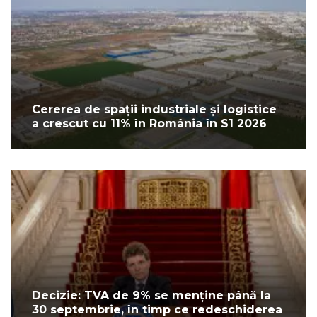
Cererea de spații industriale și logistice
a crescut cu 11% în România în S1 2026
Decizie: TVA de 9% se menține până la
30 septembrie, în timp ce redeschiderea