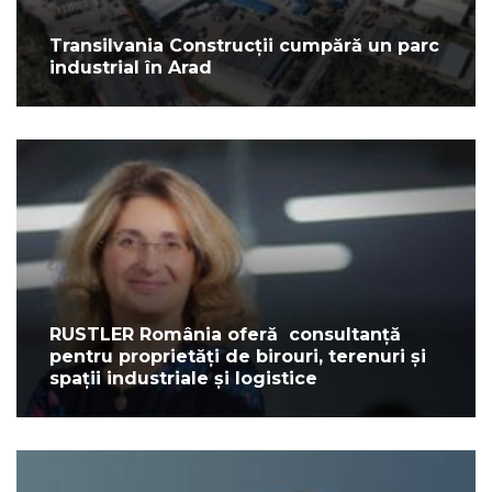
Transilvania Construcții cumpără un parc
industrial în Arad
RUSTLER România oferă consultanță
pentru proprietăți de birouri, terenuri și
spații industriale și logistice