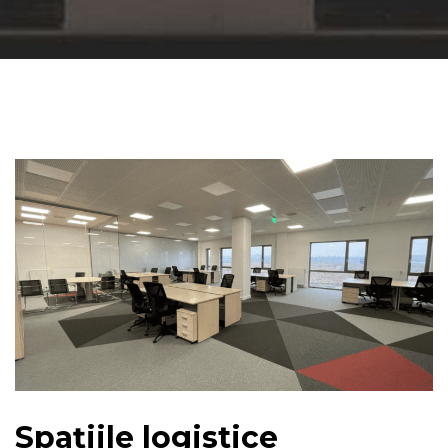
Spațiile logistice