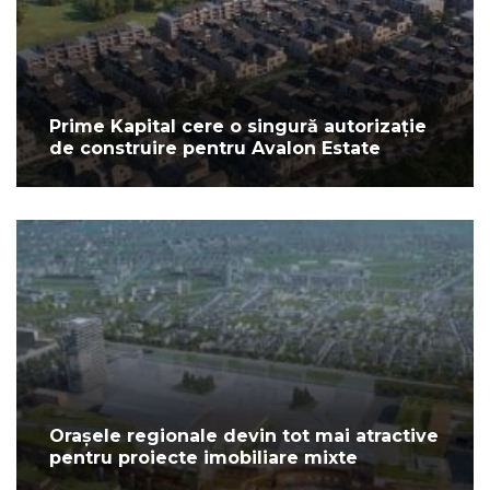
Prime Kapital cere o singură autorizație
de construire pentru Avalon Estate
Orașele regionale devin tot mai atractive
pentru proiecte imobiliare mixte