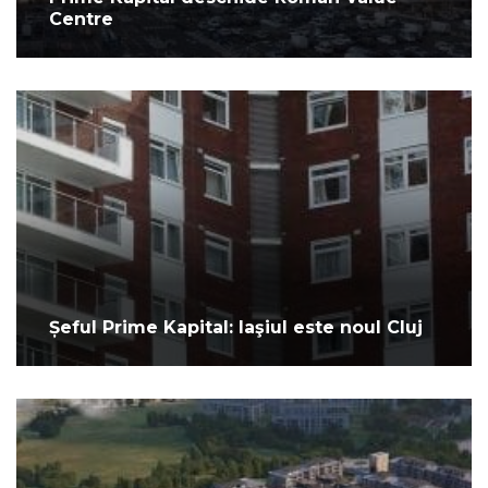
Centre
Șeful Prime Kapital: Iaşiul este noul Cluj