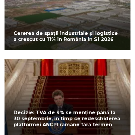
Cererea de spații industriale și logistice
a crescut cu 11% în România în S1 2026
Decizie: TVA de 9% se menține până la
30 septembrie, în timp ce redeschiderea
platformei ANCPI rămâne fără termen