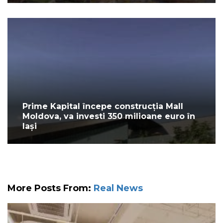
Prime Kapital începe construcția Mall
Moldova, va investi 350 milioane euro în
Iași
More Posts From:
Real News