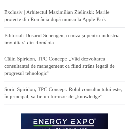
Exclusiv | Arhitectul Maximilian Zielinski: Marile
proiecte din România după munca la Apple Park
Editorial: Dosarul Schengen, o miză și pentru industria
imobiliară din România
Călin Spiridon, TPC Concept: „Văd dezvoltarea
consultanței de management ca fiind strâns legată de
progresul tehnologic”
Sorin Spiridon, TPC Concept: Rolul consultantului este,
în principal, să fie un furnizor de „knowledge”