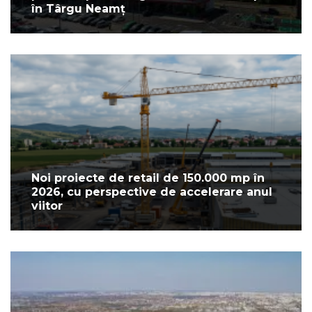
în Târgu Neamț
Noi proiecte de retail de 150.000 mp în
2026, cu perspective de accelerare anul
viitor