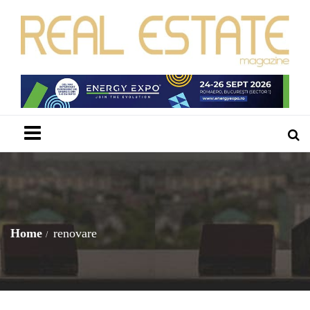
Menu
Home
renovare