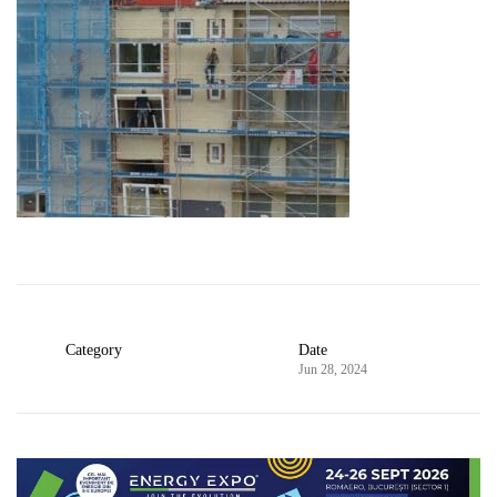
Category
Date
Jun 28, 2024