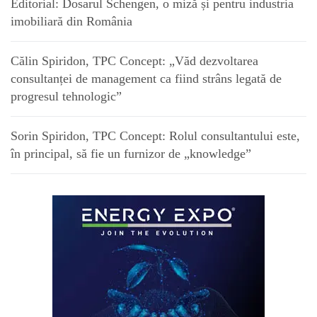
Editorial: Dosarul Schengen, o miză și pentru industria
imobiliară din România
Călin Spiridon, TPC Concept: „Văd dezvoltarea
consultanței de management ca fiind strâns legată de
progresul tehnologic”
Sorin Spiridon, TPC Concept: Rolul consultantului este,
în principal, să fie un furnizor de „knowledge”