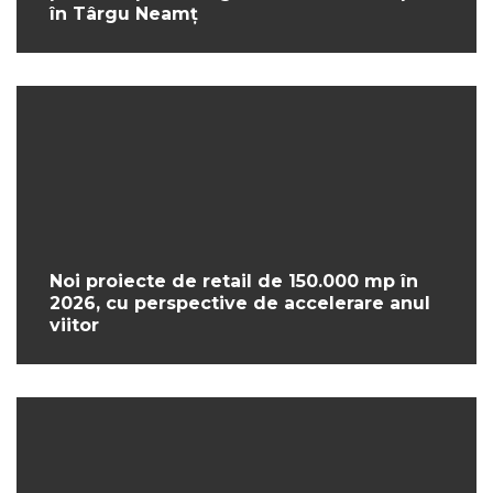
în Târgu Neamț
Noi proiecte de retail de 150.000 mp în
2026, cu perspective de accelerare anul
viitor